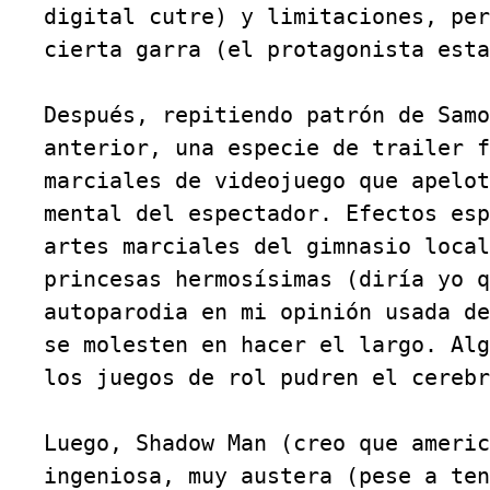
digital cutre) y limitaciones, per
cierta garra (el protagonista esta
Después, repitiendo patrón de Samo
anterior, una especie de trailer f
marciales de videojuego que apelot
mental del espectador. Efectos esp
artes marciales del gimnasio local
princesas hermosísimas (diría yo q
autoparodia en mi opinión usada de
se molesten en hacer el largo. Alg
los juegos de rol pudren el cerebr
Luego, Shadow Man (creo que americ
ingeniosa, muy austera (pese a ten