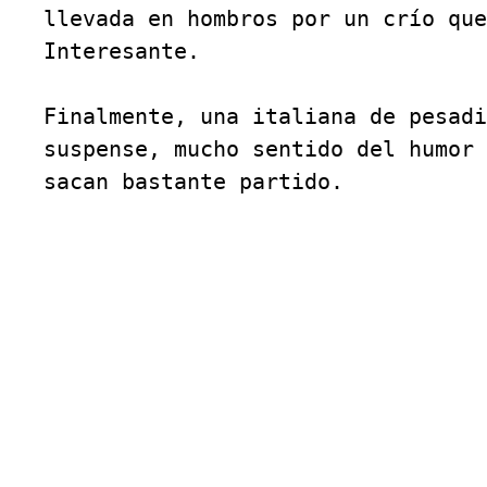
llevada en hombros por un crío que
Interesante.

Finalmente, una italiana de pesadi
suspense, mucho sentido del humor 