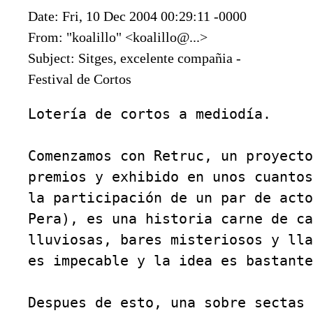
Date: Fri, 10 Dec 2004 00:29:11 -0000
From: "koalillo" <koalillo@...>
Subject: Sitges, excelente compañia -
Festival de Cortos
Lotería de cortos a mediodía. 

Comenzamos con Retruc, un proyecto
premios y exhibido en unos cuantos
la participación de un par de acto
Pera), es una historia carne de ca
lluviosas, bares misteriosos y lla
es impecable y la idea es bastante
Despues de esto, una sobre sectas 