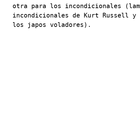
otra para los incondicionales (lam
incondicionales de Kurt Russell y 