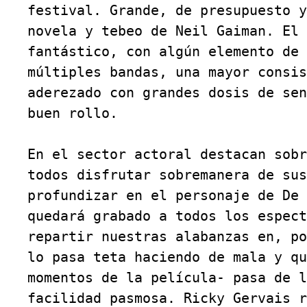
festival. Grande, de presupuesto y
novela y tebeo de Neil Gaiman. El 
fantástico, con algún elemento de 
múltiples bandas, una mayor consis
aderezado con grandes dosis de sen
buen rollo.

En el sector actoral destacan sobr
todos disfrutar sobremanera de sus
profundizar en el personaje de De 
quedará grabado a todos los espect
repartir nuestras alabanzas en, po
lo pasa teta haciendo de mala y qu
momentos de la película- pasa de l
facilidad pasmosa. Ricky Gervais r