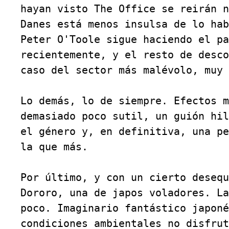
hayan visto The Office se reirán n
Danes está menos insulsa de lo hab
Peter O'Toole sigue haciendo el pa
recientemente, y el resto de desco
caso del sector más malévolo, muy 
Lo demás, lo de siempre. Efectos m
demasiado poco sutil, un guión hil
el género y, en definitiva, una pe
la que más.

Por último, y con un cierto desequ
Dororo, una de japos voladores. La
poco. Imaginario fantástico japoné
condiciones ambientales no disfrut