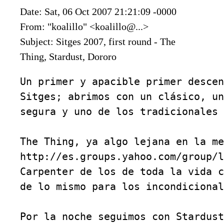
Date: Sat, 06 Oct 2007 21:21:09 -0000
From: "koalillo" <koalillo@...>
Subject: Sitges 2007, first round - The
Thing, Stardust, Dororo
Un primer y apacible primer descen
Sitges; abrimos con un clásico, un
segura y uno de los tradicionales 
The Thing, ya algo lejana en la me
http://es.groups.yahoo.com/group/l
Carpenter de los de toda la vida c
de lo mismo para los incondicional
Por la noche seguimos con Stardust