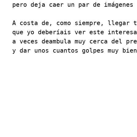
pero deja caer un par de imágenes 
A costa de, como siempre, llegar t
que yo deberíais ver este interesa
a veces deambula muy cerca del pre