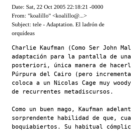
Date: Sat, 22 Oct 2005 22:18:21 -0000
From: "koalillo" <koalillo@...>
Subject: tele - Adaptation. El ladrón de
orquídeas
Charlie Kaufman (Como Ser John Mal
adaptación para la pantalla de una
posteriori, única manera de hacerl
Púrpura del Cairo (pero incrementa
coloca a un Nicolas Cage muy woody
de recurrentes metadiscursos.

Como un buen mago, Kaufman adelant
sorprendente habilidad de que, cua
boquiabiertos. Su habitual cómplic