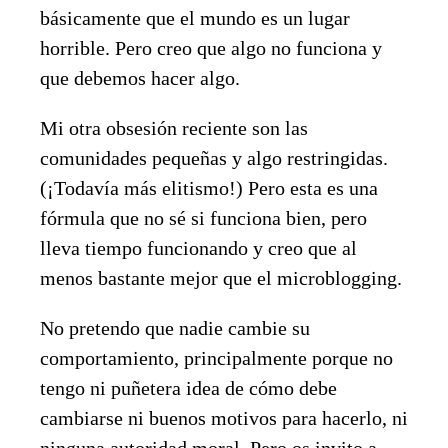
básicamente que el mundo es un lugar
horrible. Pero creo que algo no funciona y
que debemos hacer algo.
Mi otra obsesión reciente son las
comunidades pequeñas y algo restringidas.
(¡Todavía más elitismo!) Pero esta es una
fórmula que no sé si funciona bien, pero
lleva tiempo funcionando y creo que al
menos bastante mejor que el microblogging.
No pretendo que nadie cambie su
comportamiento, principalmente porque no
tengo ni puñetera idea de cómo debe
cambiarse ni buenos motivos para hacerlo, ni
ninguna autoridad moral. Pero os invito a