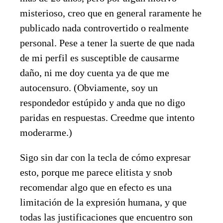
misterioso, creo que en general raramente he
publicado nada controvertido o realmente
personal. Pese a tener la suerte de que nada
de mi perfil es susceptible de causarme
daño, ni me doy cuenta ya de que me
autocensuro. (Obviamente, soy un
respondedor estúpido y anda que no digo
paridas en respuestas. Creedme que intento
moderarme.)
Sigo sin dar con la tecla de cómo expresar
esto, porque me parece elitista y snob
recomendar algo que en efecto es una
limitación de la expresión humana, y que
todas las justificaciones que encuentro son