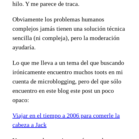
hilo. Y me parece de traca.
Obviamente los problemas humanos
complejos jamás tienen una solución técnica
sencilla (ni compleja), pero la moderación
ayudaría.
Lo que me lleva a un tema del que buscando
irónicamente encuentro muchos toots en mi
cuenta de microblogging, pero del que sólo
encuentro en este blog este post un poco
opaco:
Viajar en el tiempo a 2006 para comerle la
cabeza a Jack