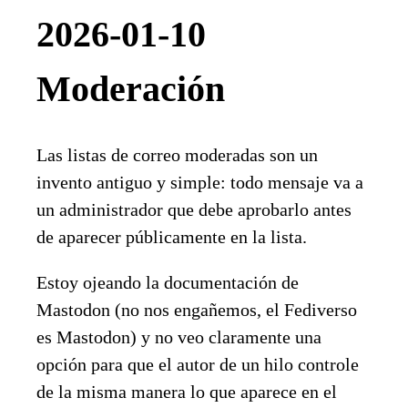
2026-01-10
Moderación
Las listas de correo moderadas son un
invento antiguo y simple: todo mensaje va a
un administrador que debe aprobarlo antes
de aparecer públicamente en la lista.
Estoy ojeando la documentación de
Mastodon (no nos engañemos, el Fediverso
es Mastodon) y no veo claramente una
opción para que el autor de un hilo controle
de la misma manera lo que aparece en el