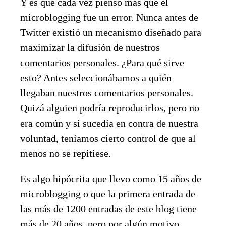
Y es que cada vez pienso más que el
microblogging fue un error. Nunca antes de
Twitter existió un mecanismo diseñado para
maximizar la difusión de nuestros
comentarios personales. ¿Para qué sirve
esto? Antes seleccionábamos a quién
llegaban nuestros comentarios personales.
Quizá alguien podría reproducirlos, pero no
era común y si sucedía en contra de nuestra
voluntad, teníamos cierto control de que al
menos no se repitiese.
Es algo hipócrita que llevo como 15 años de
microblogging o que la primera entrada de
las más de 1200 entradas de este blog tiene
más de 20 años, pero por algún motivo