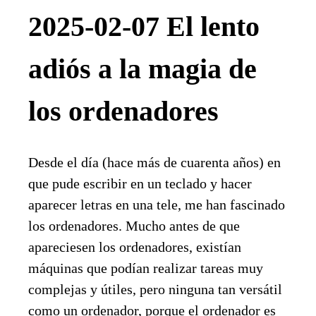
2025-02-07 El lento
adiós a la magia de
los ordenadores
Desde el día (hace más de cuarenta años) en
que pude escribir en un teclado y hacer
aparecer letras en una tele, me han fascinado
los ordenadores. Mucho antes de que
apareciesen los ordenadores, existían
máquinas que podían realizar tareas muy
complejas y útiles, pero ninguna tan versátil
como un ordenador, porque el ordenador es