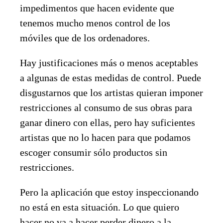
impedimentos que hacen evidente que
tenemos mucho menos control de los
móviles que de los ordenadores.
Hay justificaciones más o menos aceptables
a algunas de estas medidas de control. Puede
disgustarnos que los artistas quieran imponer
restricciones al consumo de sus obras para
ganar dinero con ellas, pero hay suficientes
artistas que no lo hacen para que podamos
escoger consumir sólo productos sin
restricciones.
Pero la aplicación que estoy inspeccionando
no está en esta situación. Lo que quiero
hacer no va a hacer perder dinero a la