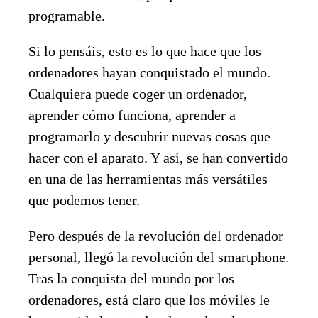
programable.
Si lo pensáis, esto es lo que hace que los
ordenadores hayan conquistado el mundo.
Cualquiera puede coger un ordenador,
aprender cómo funciona, aprender a
programarlo y descubrir nuevas cosas que
hacer con el aparato. Y así, se han convertido
en una de las herramientas más versátiles
que podemos tener.
Pero después de la revolución del ordenador
personal, llegó la revolución del smartphone.
Tras la conquista del mundo por los
ordenadores, está claro que los móviles le