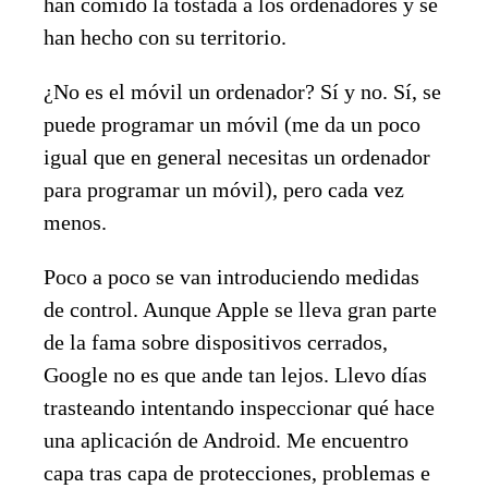
han comido la tostada a los ordenadores y se
han hecho con su territorio.
¿No es el móvil un ordenador? Sí y no. Sí, se
puede programar un móvil (me da un poco
igual que en general necesitas un ordenador
para programar un móvil), pero cada vez
menos.
Poco a poco se van introduciendo medidas
de control. Aunque Apple se lleva gran parte
de la fama sobre dispositivos cerrados,
Google no es que ande tan lejos. Llevo días
trasteando intentando inspeccionar qué hace
una aplicación de Android. Me encuentro
capa tras capa de protecciones, problemas e