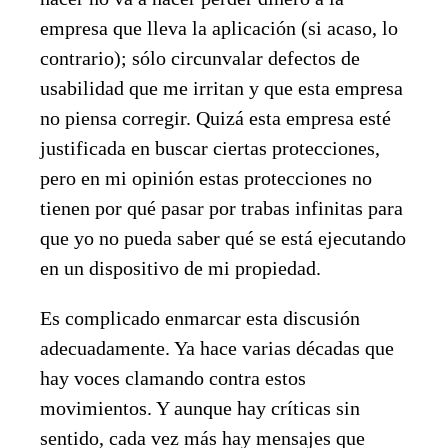
empresa que lleva la aplicación (si acaso, lo
contrario); sólo circunvalar defectos de
usabilidad que me irritan y que esta empresa
no piensa corregir. Quizá esta empresa esté
justificada en buscar ciertas protecciones,
pero en mi opinión estas protecciones no
tienen por qué pasar por trabas infinitas para
que yo no pueda saber qué se está ejecutando
en un dispositivo de mi propiedad.
Es complicado enmarcar esta discusión
adecuadamente. Ya hace varias décadas que
hay voces clamando contra estos
movimientos. Y aunque hay críticas sin
sentido, cada vez más hay mensajes que