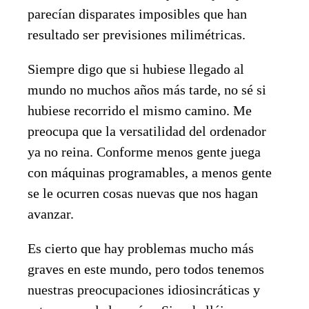
parecían disparates imposibles que han
resultado ser previsiones milimétricas.
Siempre digo que si hubiese llegado al
mundo no muchos años más tarde, no sé si
hubiese recorrido el mismo camino. Me
preocupa que la versatilidad del ordenador
ya no reina. Conforme menos gente juega
con máquinas programables, a menos gente
se le ocurren cosas nuevas que nos hagan
avanzar.
Es cierto que hay problemas mucho más
graves en este mundo, pero todos tenemos
nuestras preocupaciones idiosincráticas y