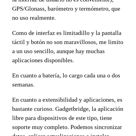
GPS/Glonass, barómetro y termómetro, que
no uso realmente.
Como de interfaz es limitadillo y la pantalla
táctil y botón no son maravillosos, me limito
a un uso sencillo, aunque hay muchas
aplicaciones disponibles.
En cuanto a batería, lo cargo cada una o dos
semanas.
En cuanto a extensibilidad y aplicaciones, es
bastante curioso. Gadgetbridge, la aplicación
libre para dispositivos de este tipo, tiene
soporte muy completo. Podemos sincronizar
datos, aplicar actualizaciones e instalar