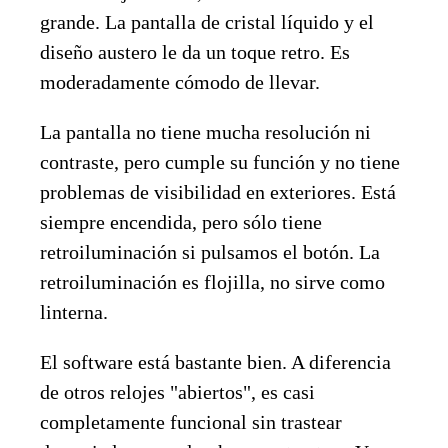
grande. La pantalla de cristal líquido y el
diseño austero le da un toque retro. Es
moderadamente cómodo de llevar.
La pantalla no tiene mucha resolución ni
contraste, pero cumple su función y no tiene
problemas de visibilidad en exteriores. Está
siempre encendida, pero sólo tiene
retroiluminación si pulsamos el botón. La
retroiluminación es flojilla, no sirve como
linterna.
El software está bastante bien. A diferencia
de otros relojes "abiertos", es casi
completamente funcional sin trastear