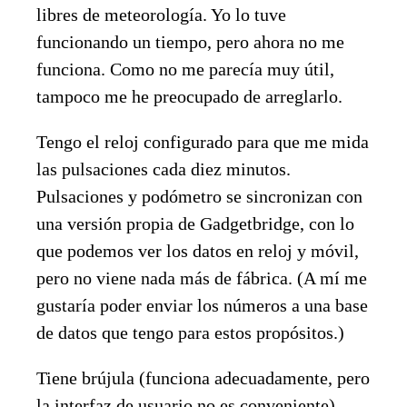
libres de meteorología. Yo lo tuve
funcionando un tiempo, pero ahora no me
funciona. Como no me parecía muy útil,
tampoco me he preocupado de arreglarlo.
Tengo el reloj configurado para que me mida
las pulsaciones cada diez minutos.
Pulsaciones y podómetro se sincronizan con
una versión propia de Gadgetbridge, con lo
que podemos ver los datos en reloj y móvil,
pero no viene nada más de fábrica. (A mí me
gustaría poder enviar los números a una base
de datos que tengo para estos propósitos.)
Tiene brújula (funciona adecuadamente, pero
la interfaz de usuario no es conveniente),