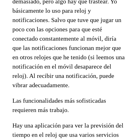
demasiado, pero algo hay que trastear. Yo
básicamente lo uso para reloj y
notificaciones. Salvo que tuve que jugar un
poco con las opciones para que esté
conectado constantemente al móvil, diría
que las notificaciones funcionan mejor que
en otros relojes que he tenido (si leemos una
notificación en el móvil desaparece del
reloj). Al recibir una notificación, puede
vibrar adecuadamente.
Las funcionalidades más sofisticadas
requieren más trabajo.
Hay una aplicación para ver la previsión del
tiempo en el reloj que usa varios servicios