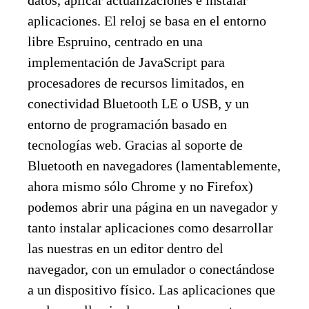
aplicaciones. El reloj se basa en el entorno
libre Espruino, centrado en una
implementación de JavaScript para
procesadores de recursos limitados, en
conectividad Bluetooth LE o USB, y un
entorno de programación basado en
tecnologías web. Gracias al soporte de
Bluetooth en navegadores (lamentablemente,
ahora mismo sólo Chrome y no Firefox)
podemos abrir una página en un navegador y
tanto instalar aplicaciones como desarrollar
las nuestras en un editor dentro del
navegador, con un emulador o conectándose
a un dispositivo físico. Las aplicaciones que