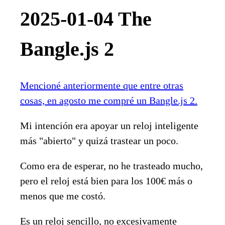
2025-01-04 The
Bangle.js 2
Mencioné anteriormente que entre otras
cosas, en agosto me compré un Bangle.js 2.
Mi intención era apoyar un reloj inteligente
más "abierto" y quizá trastear un poco.
Como era de esperar, no he trasteado mucho,
pero el reloj está bien para los 100€ más o
menos que me costó.
Es un reloj sencillo, no excesivamente