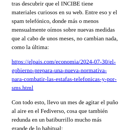
tras descubrir que el INCIBE tiene
materiales curiosos en su web. Entre eso y el
spam telefónico, donde más o menos
mensualmente oímos sobre nuevas medidas
que al cabo de unos meses, no cambian nada,
como la última:
https://elpais.com/economia/2024-07-30/el-
gobierno-prepara-una-nueva-normativa-
para-combatir-las-estafas-telefonicas-y-por-
sms.html
Con todo esto, llevo un mes de agitar el puño
al aire en el Fediverso, cosa que también
redunda en un batiburrillo mucho más
grande de lo habitual: