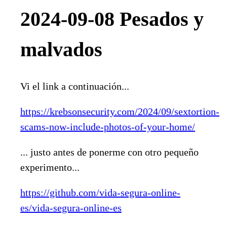
2024-09-08 Pesados y
malvados
Vi el link a continuación...
https://krebsonsecurity.com/2024/09/sextortion-
scams-now-include-photos-of-your-home/
... justo antes de ponerme con otro pequeño
experimento...
https://github.com/vida-segura-online-
es/vida-segura-online-es