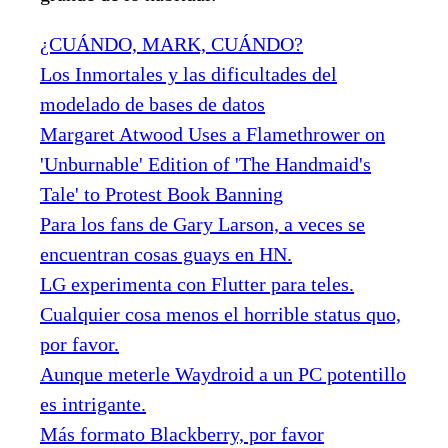
¿CUÁNDO, MARK, CUÁNDO?
Los Inmortales y las dificultades del
modelado de bases de datos
Margaret Atwood Uses a Flamethrower on
'Unburnable' Edition of 'The Handmaid's
Tale' to Protest Book Banning
Para los fans de Gary Larson, a veces se
encuentran cosas guays en HN.
LG experimenta con Flutter para teles.
Cualquier cosa menos el horrible status quo,
por favor.
Aunque meterle Waydroid a un PC potentillo
es intrigante.
Más formato Blackberry, por favor