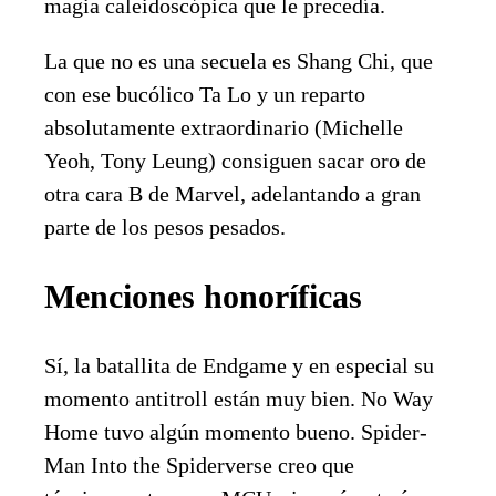
magia caleidoscópica que le precedía.
La que no es una secuela es Shang Chi, que
con ese bucólico Ta Lo y un reparto
absolutamente extraordinario (Michelle
Yeoh, Tony Leung) consiguen sacar oro de
otra cara B de Marvel, adelantando a gran
parte de los pesos pesados.
Menciones honoríficas
Sí, la batallita de Endgame y en especial su
momento antitroll están muy bien. No Way
Home tuvo algún momento bueno. Spider-
Man Into the Spiderverse creo que