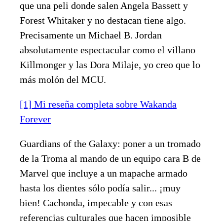
que una peli donde salen Angela Bassett y
Forest Whitaker y no destacan tiene algo.
Precisamente un Michael B. Jordan
absolutamente espectacular como el villano
Killmonger y las Dora Milaje, yo creo que lo
más molón del MCU.
[1] Mi reseña completa sobre Wakanda
Forever
Guardians of the Galaxy: poner a un tromado
de la Troma al mando de un equipo cara B de
Marvel que incluye a un mapache armado
hasta los dientes sólo podía salir... ¡muy
bien! Cachonda, impecable y con esas
referencias culturales que hacen imposible