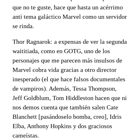
que no te guste, hace que hasta un acérrimo
anti tema galáctico Marvel como un servidor
se rinda.
Thor Ragnarok: a expensas de ver la segunda
waititiada, como en GOTG, uno de los
personajes que me parecen más insulsos de
Marvel cobra vida gracias a otro director
inesperado (el que hace falsos documentales
de vampiros). Además, Tessa Thompson,
Jeff Goldblum, Tom Hiddleston hacen que ni
nos demos cuenta que también salen Cate
Blanchett [pasándoselo bomba, creo], Idris
Elba, Anthony Hopkins y dos graciosos
cameístas.