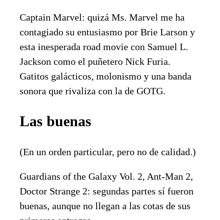
Captain Marvel: quizá Ms. Marvel me ha
contagiado su entusiasmo por Brie Larson y
esta inesperada road movie con Samuel L.
Jackson como el puñetero Nick Furia.
Gatitos galácticos, molonismo y una banda
sonora que rivaliza con la de GOTG.
Las buenas
(En un orden particular, pero no de calidad.)
Guardians of the Galaxy Vol. 2, Ant-Man 2,
Doctor Strange 2: segundas partes sí fueron
buenas, aunque no llegan a las cotas de sus