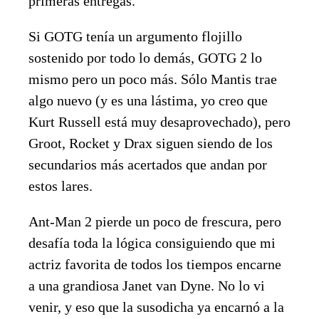
primeras entregas.
Si GOTG tenía un argumento flojillo
sostenido por todo lo demás, GOTG 2 lo
mismo pero un poco más. Sólo Mantis trae
algo nuevo (y es una lástima, yo creo que
Kurt Russell está muy desaprovechado), pero
Groot, Rocket y Drax siguen siendo de los
secundarios más acertados que andan por
estos lares.
Ant-Man 2 pierde un poco de frescura, pero
desafía toda la lógica consiguiendo que mi
actriz favorita de todos los tiempos encarne
a una grandiosa Janet van Dyne. No lo vi
venir, y eso que la susodicha ya encarnó a la