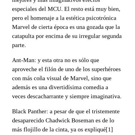
especiales del MCU. El resto está muy bien,
pero el homenaje a la estética psicotrónica
Marvel de cierta época es una gozada que la
catapulta por encima de su irregular segunda
parte.
Ant-Man: y esta otra no es sólo que
aproveche el filón de uno de los superhéroes
con más coña visual de Marvel, sino que
además es una divertidísima comedia a
veces descacharrante y siempre imaginativa.
Black Panther: a pesar de que el tristemente
desaparecido Chadwick Boseman es de lo
más flojillo de la cinta, ya os expliqué[1]