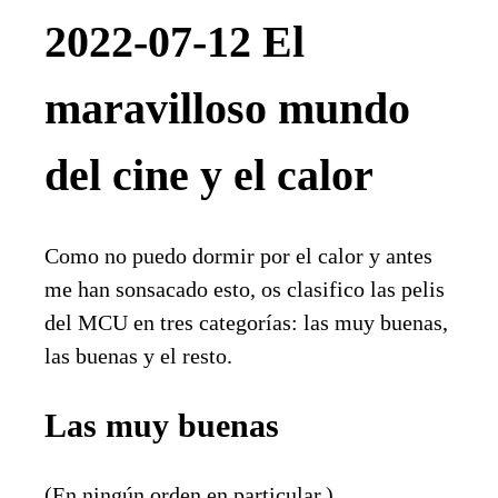
2022-07-12 El
maravilloso mundo
del cine y el calor
Como no puedo dormir por el calor y antes
me han sonsacado esto, os clasifico las pelis
del MCU en tres categorías: las muy buenas,
las buenas y el resto.
Las muy buenas
(En ningún orden en particular.)