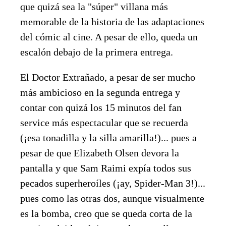
que quizá sea la "súper" villana más
memorable de la historia de las adaptaciones
del cómic al cine. A pesar de ello, queda un
escalón debajo de la primera entrega.
El Doctor Extrañado, a pesar de ser mucho
más ambicioso en la segunda entrega y
contar con quizá los 15 minutos del fan
service más espectacular que se recuerda
(¡esa tonadilla y la silla amarilla!)... pues a
pesar de que Elizabeth Olsen devora la
pantalla y que Sam Raimi expía todos sus
pecados superheroíles (¡ay, Spider-Man 3!)...
pues como las otras dos, aunque visualmente
es la bomba, creo que se queda corta de la