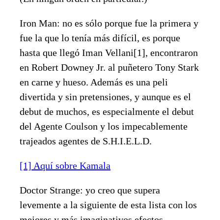
Iron Man: no es sólo porque fue la primera y
fue la que lo tenía más difícil, es porque
hasta que llegó Iman Vellani[1], encontraron
en Robert Downey Jr. al puñetero Tony Stark
en carne y hueso. Además es una peli
divertida y sin pretensiones, y aunque es el
debut de muchos, es especialmente el debut
del Agente Coulson y los impecablemente
trajeados agentes de S.H.I.E.L.D.
[1] Aquí sobre Kamala
Doctor Strange: yo creo que supera
levemente a la siguiente de esta lista con los
mejores y más imaginativos efectos