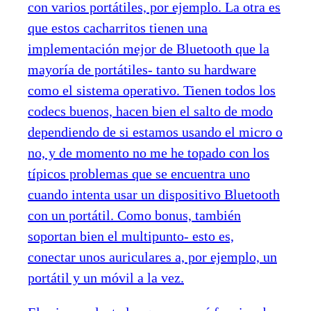
con varios portátiles, por ejemplo. La otra es
que estos cacharritos tienen una
implementación mejor de Bluetooth que la
mayoría de portátiles- tanto su hardware
como el sistema operativo. Tienen todos los
codecs buenos, hacen bien el salto de modo
dependiendo de si estamos usando el micro o
no, y de momento no me he topado con los
típicos problemas que se encuentra uno
cuando intenta usar un dispositivo Bluetooth
con un portátil. Como bonus, también
soportan bien el multipunto- esto es,
conectar unos auriculares a, por ejemplo, un
portátil y un móvil a la vez.