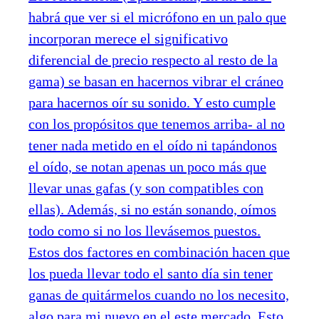
habrá que ver si el micrófono en un palo que
incorporan merece el significativo
diferencial de precio respecto al resto de la
gama) se basan en hacernos vibrar el cráneo
para hacernos oír su sonido. Y esto cumple
con los propósitos que tenemos arriba- al no
tener nada metido en el oído ni tapándonos
el oído, se notan apenas un poco más que
llevar unas gafas (y son compatibles con
ellas). Además, si no están sonando, oímos
todo como si no los llevásemos puestos.
Estos dos factores en combinación hacen que
los pueda llevar todo el santo día sin tener
ganas de quitármelos cuando no los necesito,
algo para mi nuevo en el este mercado. Esto,