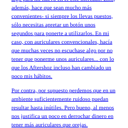
además, hace que sean mucho más
convenientes- si siempre los llevas puestos,
sólo necesitas apretar un botón unos
segundos para ponerte a utilizarlos. En mi
caso, con auriculares convencionales, hacía
que muchas veces no escuchase algo por no
tener que ponerme unos auriculares... con lo
que los Aftershoz incluso han cambiado un
poco mis hábitos.
Por contra, por supuesto perdemos que en un
ambiente suficientemente ruidoso puedan
resultar hasta inútiles. Pero bueno, al menos
nos justifica un poco en derrochar dinero en
tener más auriculares que orejas.