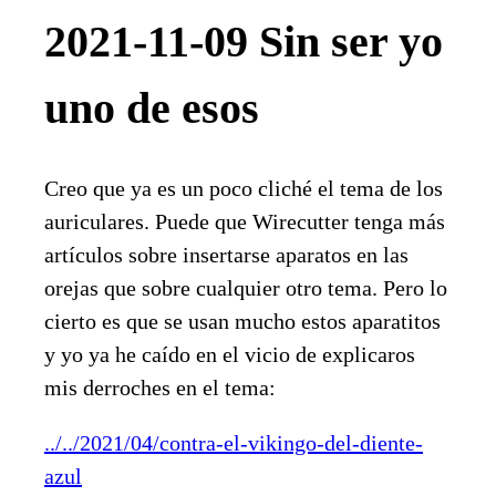
2021-11-09 Sin ser yo
uno de esos
Creo que ya es un poco cliché el tema de los
auriculares. Puede que Wirecutter tenga más
artículos sobre insertarse aparatos en las
orejas que sobre cualquier otro tema. Pero lo
cierto es que se usan mucho estos aparatitos
y yo ya he caído en el vicio de explicaros
mis derroches en el tema:
../../2021/04/contra-el-vikingo-del-diente-
azul