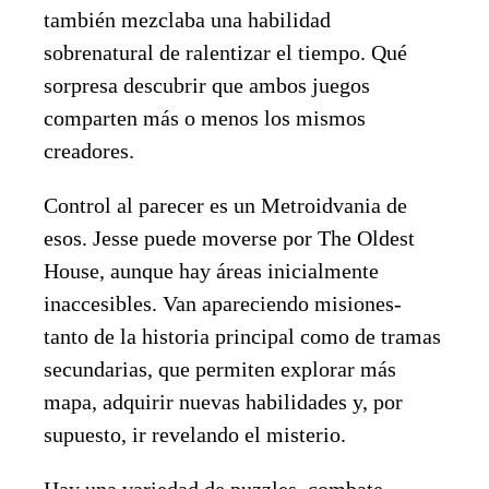
también mezclaba una habilidad
sobrenatural de ralentizar el tiempo. Qué
sorpresa descubrir que ambos juegos
comparten más o menos los mismos
creadores.
Control al parecer es un Metroidvania de
esos. Jesse puede moverse por The Oldest
House, aunque hay áreas inicialmente
inaccesibles. Van apareciendo misiones-
tanto de la historia principal como de tramas
secundarias, que permiten explorar más
mapa, adquirir nuevas habilidades y, por
supuesto, ir revelando el misterio.
Hay una variedad de puzzles, combate,