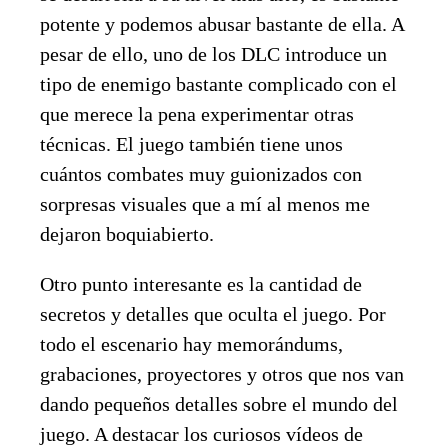
potente y podemos abusar bastante de ella. A
pesar de ello, uno de los DLC introduce un
tipo de enemigo bastante complicado con el
que merece la pena experimentar otras
técnicas. El juego también tiene unos
cuántos combates muy guionizados con
sorpresas visuales que a mí al menos me
dejaron boquiabierto.
Otro punto interesante es la cantidad de
secretos y detalles que oculta el juego. Por
todo el escenario hay memorándums,
grabaciones, proyectores y otros que nos van
dando pequeños detalles sobre el mundo del
juego. A destacar los curiosos vídeos de