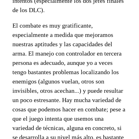
intentos (especialmente los dos jefes finales
de los DLC).
El combate es muy gratificante,
especialmente a medida que mejoramos
nuestras aptitudes y las capacidades del
arma. El manejo con controlador en tercera
persona es adecuado, aunque yo a veces
tengo bastantes problemas localizando los
enemigos (algunos vuelan, otros son
invisibles, otros acechan...) y puede resultar
un poco estresante. Hay mucha variedad de
cosas que podemos hacer en combate; pese a
que el juego intenta que usemos una
variedad de técnicas, alguna en concreto, si
se desarrolla a su nivel más alto, es bastante