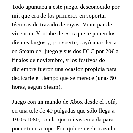
Todo apuntaba a este juego, desconocido por
mí, que era de los primeros en soportar
técnicas de trazado de rayos. Vi un par de
vídeos en Youtube de esos que te ponen los
dientes largos y, por suerte, cayó una oferta
en Steam del juego y sus dos DLC por 20€ a
finales de noviembre, y los festivos de
diciembre fueron una ocasión propicia para
dedicarle el tiempo que se merece (unas 50
horas, según Steam).
Juego con un mando de Xbox desde el sofá,
en una tele de 40 pulgadas que sólo llega a
1920x1080, con lo que mi sistema da para
poner todo a tope. Eso quiere decir trazado