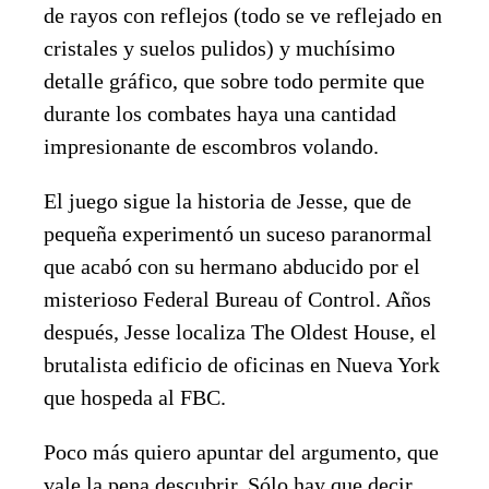
de rayos con reflejos (todo se ve reflejado en
cristales y suelos pulidos) y muchísimo
detalle gráfico, que sobre todo permite que
durante los combates haya una cantidad
impresionante de escombros volando.
El juego sigue la historia de Jesse, que de
pequeña experimentó un suceso paranormal
que acabó con su hermano abducido por el
misterioso Federal Bureau of Control. Años
después, Jesse localiza The Oldest House, el
brutalista edificio de oficinas en Nueva York
que hospeda al FBC.
Poco más quiero apuntar del argumento, que
vale la pena descubrir. Sólo hay que decir