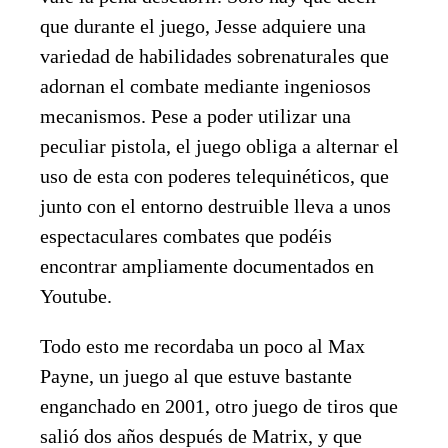
que durante el juego, Jesse adquiere una
variedad de habilidades sobrenaturales que
adornan el combate mediante ingeniosos
mecanismos. Pese a poder utilizar una
peculiar pistola, el juego obliga a alternar el
uso de esta con poderes telequinéticos, que
junto con el entorno destruible lleva a unos
espectaculares combates que podéis
encontrar ampliamente documentados en
Youtube.
Todo esto me recordaba un poco al Max
Payne, un juego al que estuve bastante
enganchado en 2001, otro juego de tiros que
salió dos años después de Matrix, y que