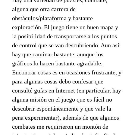
alguna que otra carrera de
obstáculos/plataforma y bastante
exploración. El juego tiene un buen mapa y
la posibilidad de transportarse a los puntos
de control que se van descubriendo. Aun así
hay que caminar bastante, aunque los
gráficos lo hacen bastante agradable.
Encontrar cosas es en ocasiones frustrante, y
para algunas cosas debo confesar que
consulté guías en Internet (en particular, hay
alguna misión en el juego que es fácil no
descubrir espontáneamente y que vale la
pena experimentar), además de que algunos
combates me requirieron un montón de