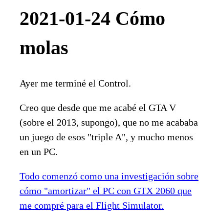
2021-01-24 Cómo
molas
Ayer me terminé el Control.
Creo que desde que me acabé el GTA V
(sobre el 2013, supongo), que no me acababa
un juego de esos "triple A", y mucho menos
en un PC.
Todo comenzó como una investigación sobre
cómo "amortizar" el PC con GTX 2060 que
me compré para el Flight Simulator.