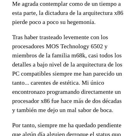
Me agrada contemplar como de un tiempo a
esta parte, la dictadura de la arquitectura x86
pierde poco a poco su hegemonía.
Tras haber trasteado levemente con los
procesadores MOS Technology 6502 y
miembros de la familia m68k, casi todos los
detalles a bajo nivel de la arquitectura de los
PC compatibles siempre me han parecido un
tanto... carentes de estética. Mi único
encontronazo programando directamente un
procesador x86 fue hace más de dos décadas
y también me dejo un mal sabor de boca.
Por tanto, siempre me ha quedado pendiente
que algún día alguien derroque el status quo