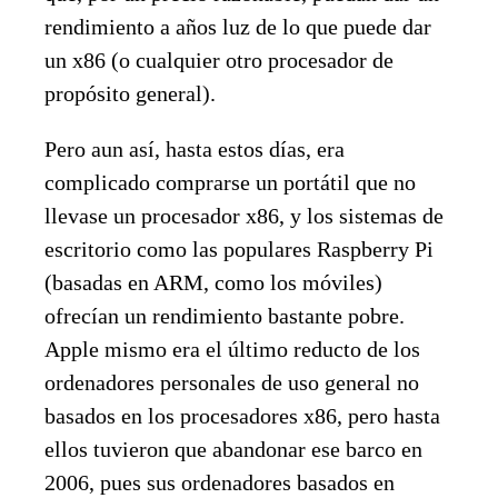
rendimiento a años luz de lo que puede dar
un x86 (o cualquier otro procesador de
propósito general).
Pero aun así, hasta estos días, era
complicado comprarse un portátil que no
llevase un procesador x86, y los sistemas de
escritorio como las populares Raspberry Pi
(basadas en ARM, como los móviles)
ofrecían un rendimiento bastante pobre.
Apple mismo era el último reducto de los
ordenadores personales de uso general no
basados en los procesadores x86, pero hasta
ellos tuvieron que abandonar ese barco en
2006, pues sus ordenadores basados en