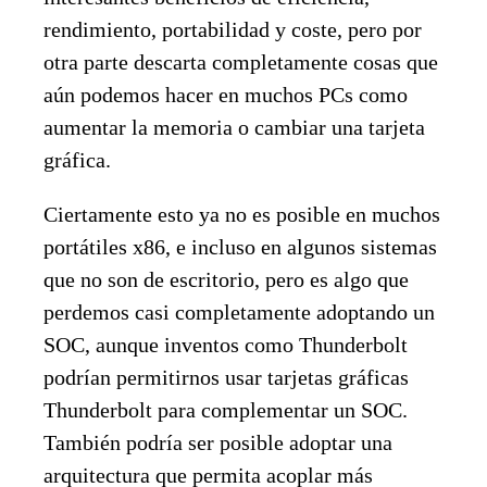
rendimiento, portabilidad y coste, pero por
otra parte descarta completamente cosas que
aún podemos hacer en muchos PCs como
aumentar la memoria o cambiar una tarjeta
gráfica.
Ciertamente esto ya no es posible en muchos
portátiles x86, e incluso en algunos sistemas
que no son de escritorio, pero es algo que
perdemos casi completamente adoptando un
SOC, aunque inventos como Thunderbolt
podrían permitirnos usar tarjetas gráficas
Thunderbolt para complementar un SOC.
También podría ser posible adoptar una
arquitectura que permita acoplar más