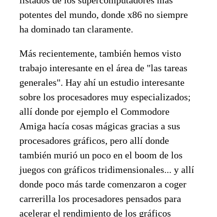
potentes del mundo, donde x86 no siempre
ha dominado tan claramente.
Más recientemente, también hemos visto
trabajo interesante en el área de "las tareas
generales". Hay ahí un estudio interesante
sobre los procesadores muy especializados;
allí donde por ejemplo el Commodore
Amiga hacía cosas mágicas gracias a sus
procesadores gráficos, pero allí donde
también murió un poco en el boom de los
juegos con gráficos tridimensionales... y allí
donde poco más tarde comenzaron a coger
carrerilla los procesadores pensados para
acelerar el rendimiento de los gráficos