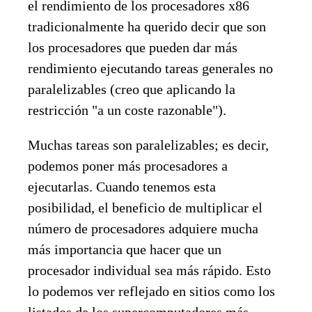
el rendimiento de los procesadores x86
tradicionalmente ha querido decir que son
los procesadores que pueden dar más
rendimiento ejecutando tareas generales no
paralelizables (creo que aplicando la
restricción "a un coste razonable").
Muchas tareas son paralelizables; es decir,
podemos poner más procesadores a
ejecutarlas. Cuando tenemos esta
posibilidad, el beneficio de multiplicar el
número de procesadores adquiere mucha
más importancia que hacer que un
procesador individual sea más rápido. Esto
lo podemos ver reflejado en sitios como los
listados de los supercomputadores más