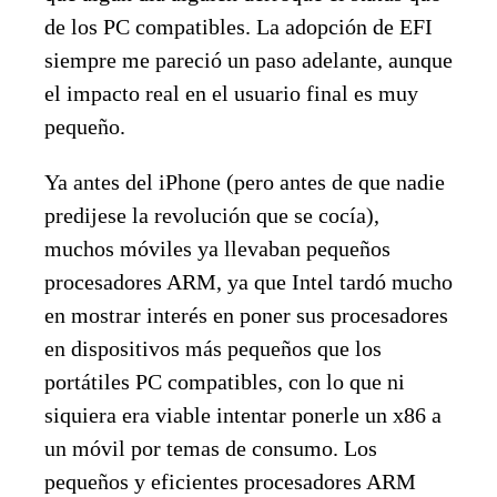
de los PC compatibles. La adopción de EFI
siempre me pareció un paso adelante, aunque
el impacto real en el usuario final es muy
pequeño.
Ya antes del iPhone (pero antes de que nadie
predijese la revolución que se cocía),
muchos móviles ya llevaban pequeños
procesadores ARM, ya que Intel tardó mucho
en mostrar interés en poner sus procesadores
en dispositivos más pequeños que los
portátiles PC compatibles, con lo que ni
siquiera era viable intentar ponerle un x86 a
un móvil por temas de consumo. Los
pequeños y eficientes procesadores ARM