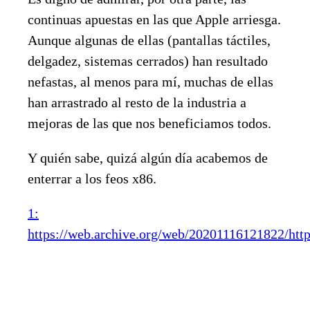
continuas apuestas en las que Apple arriesga.
Aunque algunas de ellas (pantallas táctiles,
delgadez, sistemas cerrados) han resultado
nefastas, al menos para mí, muchas de ellas
han arrastrado al resto de la industria a
mejoras de las que nos beneficiamos todos.
Y quién sabe, quizá algún día acabemos de
enterrar a los feos x86.
1:
https://web.archive.org/web/20201116121822/ht