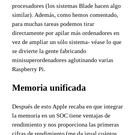
procesadores (los sistemas Blade hacen algo
similar). Además, como hemos comentado,
para muchas tareas podemos tirar
directamente por apilar más ordenadores en
vez de ampliar un sólo sistema- véase lo que
se divierte la gente fabricando
minisuperordenadores aglutinando varias
Raspberry Pi.
Memoria unificada
Después de esto Apple recaba en que integrar
la memoria en un SOC tiene ventajas de
rendimiento y nos proporciona las primeras
cifras de rendimiento (me da igual cuántos