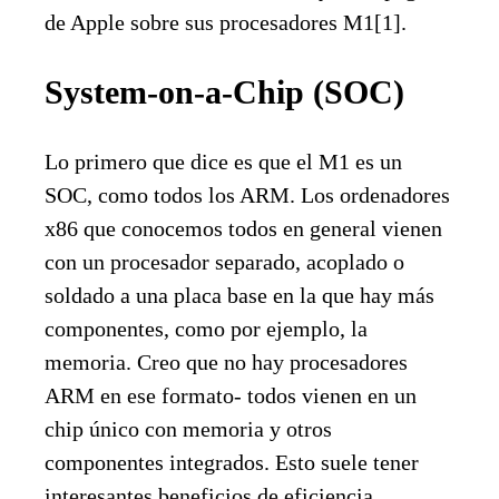
de Apple sobre sus procesadores M1[1].
System-on-a-Chip (SOC)
Lo primero que dice es que el M1 es un
SOC, como todos los ARM. Los ordenadores
x86 que conocemos todos en general vienen
con un procesador separado, acoplado o
soldado a una placa base en la que hay más
componentes, como por ejemplo, la
memoria. Creo que no hay procesadores
ARM en ese formato- todos vienen en un
chip único con memoria y otros
componentes integrados. Esto suele tener
interesantes beneficios de eficiencia,