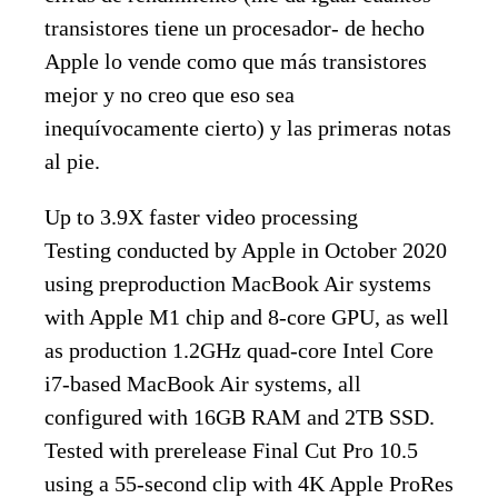
transistores tiene un procesador- de hecho
Apple lo vende como que más transistores
mejor y no creo que eso sea
inequívocamente cierto) y las primeras notas
al pie.
Up to 3.9X faster video processing
Testing conducted by Apple in October 2020
using preproduction MacBook Air systems
with Apple M1 chip and 8-core GPU, as well
as production 1.2GHz quad-core Intel Core
i7-based MacBook Air systems, all
configured with 16GB RAM and 2TB SSD.
Tested with prerelease Final Cut Pro 10.5
using a 55-second clip with 4K Apple ProRes