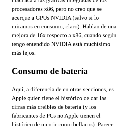
machaca a las gráficas integradas de los
procesadores x86, pero no creo que se
acerque a GPUs NVIDIA (salvo si lo
miramos en consumo, claro). Hablan de una
mejora de 16x respecto a x86, cuando según
tengo entendido NVIDIA está muchísimo
más lejos.
Consumo de batería
Aquí, a diferencia de en otras secciones, es
Apple quien tiene el histórico de dar las
cifras más creíbles de batería (y los
fabricantes de PCs no Apple tienen el
histórico de mentir como bellacos). Parece