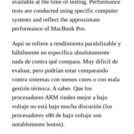
available at the time of testing. Performance
tests are conducted using specific computer
systems and reflect the approximate
performance of MacBook Pro.
Aquí se refiere a rendimiento paralelizable y
hábilmente no especifica absolutamente
nada de contra qué compara. Muy difícil de
evaluar, pero podrían estar comparando
contra sistemas con menos cores o con mala
gestión térmica. A saber. Que los
procesadores ARM rinden mejor a bajo
voltaje no está bajo mucha discusión (los
procesadores x86 de bajo voltaje son
notablemente lentos).