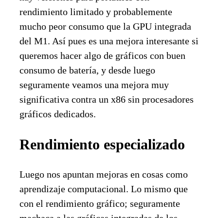
rendimiento limitado y probablemente
mucho peor consumo que la GPU integrada
del M1. Así pues es una mejora interesante si
queremos hacer algo de gráficos con buen
consumo de batería, y desde luego
seguramente veamos una mejora muy
significativa contra un x86 sin procesadores
gráficos dedicados.
Rendimiento especializado
Luego nos apuntan mejoras en cosas como
aprendizaje computacional. Lo mismo que
con el rendimiento gráfico; seguramente