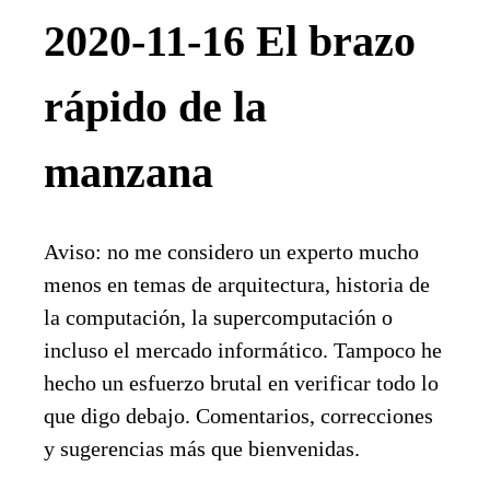
2020-11-16 El brazo
rápido de la
manzana
Aviso: no me considero un experto mucho
menos en temas de arquitectura, historia de
la computación, la supercomputación o
incluso el mercado informático. Tampoco he
hecho un esfuerzo brutal en verificar todo lo
que digo debajo. Comentarios, correcciones
y sugerencias más que bienvenidas.