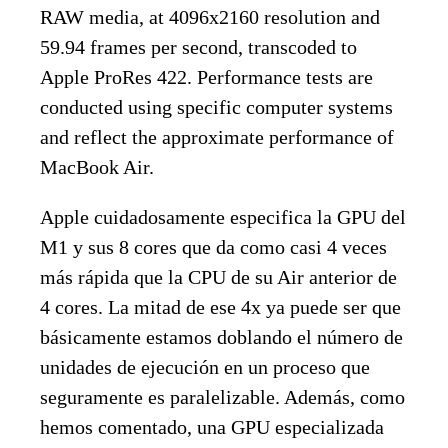
RAW media, at 4096x2160 resolution and
59.94 frames per second, transcoded to
Apple ProRes 422. Performance tests are
conducted using specific computer systems
and reflect the approximate performance of
MacBook Air.
Apple cuidadosamente especifica la GPU del
M1 y sus 8 cores que da como casi 4 veces
más rápida que la CPU de su Air anterior de
4 cores. La mitad de ese 4x ya puede ser que
básicamente estamos doblando el número de
unidades de ejecución en un proceso que
seguramente es paralelizable. Además, como
hemos comentado, una GPU especializada