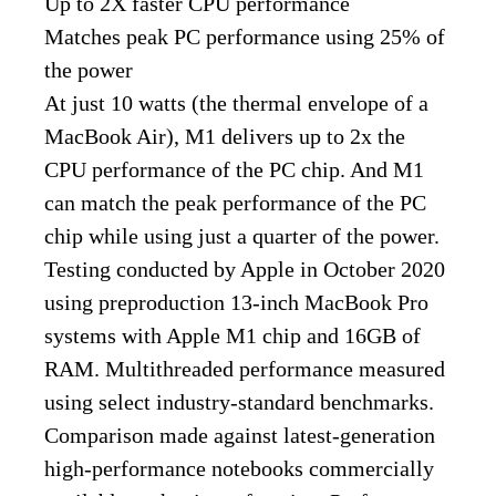
Up to 2X faster CPU performance
Matches peak PC performance using 25% of
the power
At just 10 watts (the thermal envelope of a
MacBook Air), M1 delivers up to 2x the
CPU performance of the PC chip. And M1
can match the peak performance of the PC
chip while using just a quarter of the power.
Testing conducted by Apple in October 2020
using preproduction 13‑inch MacBook Pro
systems with Apple M1 chip and 16GB of
RAM. Multithreaded performance measured
using select industry‑standard benchmarks.
Comparison made against latest‑generation
high‑performance notebooks commercially