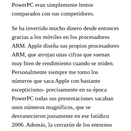
PowerPC eran simplemente lentos
comparados con sus competidores.
Se ha invertido mucho dinero desde entonces
gracias a los móviles en los procesadores
ARM. Apple diseña sus propios procesadores
ARM, que arrojan unas cifras que suenan
muy bien de rendimiento cuando se miden.
Personalmente siempre me tomo los
números que saca Apple con bastante
escepticismo- precisamente en su época
PowerPC todas sus presentaciones sacaban
unos números magníficos, que se
desvanecieron justamente en ese fatídico
2006. Además, la cerrazón de los entornos