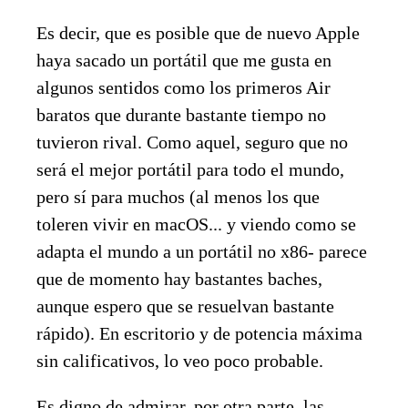
Es decir, que es posible que de nuevo Apple
haya sacado un portátil que me gusta en
algunos sentidos como los primeros Air
baratos que durante bastante tiempo no
tuvieron rival. Como aquel, seguro que no
será el mejor portátil para todo el mundo,
pero sí para muchos (al menos los que
toleren vivir en macOS... y viendo como se
adapta el mundo a un portátil no x86- parece
que de momento hay bastantes baches,
aunque espero que se resuelvan bastante
rápido). En escritorio y de potencia máxima
sin calificativos, lo veo poco probable.
Es digno de admirar, por otra parte, las