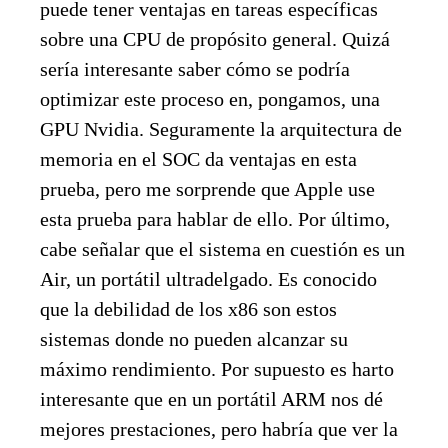
puede tener ventajas en tareas específicas
sobre una CPU de propósito general. Quizá
sería interesante saber cómo se podría
optimizar este proceso en, pongamos, una
GPU Nvidia. Seguramente la arquitectura de
memoria en el SOC da ventajas en esta
prueba, pero me sorprende que Apple use
esta prueba para hablar de ello. Por último,
cabe señalar que el sistema en cuestión es un
Air, un portátil ultradelgado. Es conocido
que la debilidad de los x86 son estos
sistemas donde no pueden alcanzar su
máximo rendimiento. Por supuesto es harto
interesante que en un portátil ARM nos dé
mejores prestaciones, pero habría que ver la