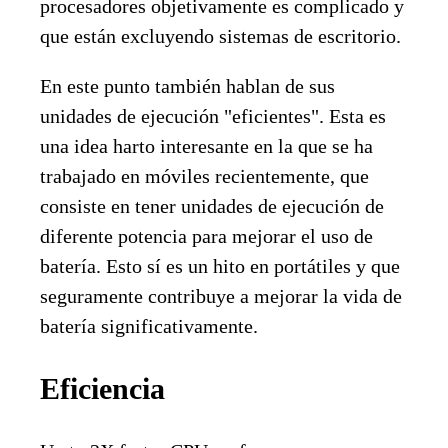
procesadores objetivamente es complicado y
que están excluyendo sistemas de escritorio.
En este punto también hablan de sus
unidades de ejecución "eficientes". Esta es
una idea harto interesante en la que se ha
trabajado en móviles recientemente, que
consiste en tener unidades de ejecución de
diferente potencia para mejorar el uso de
batería. Esto sí es un hito en portátiles y que
seguramente contribuye a mejorar la vida de
batería significativamente.
Eficiencia