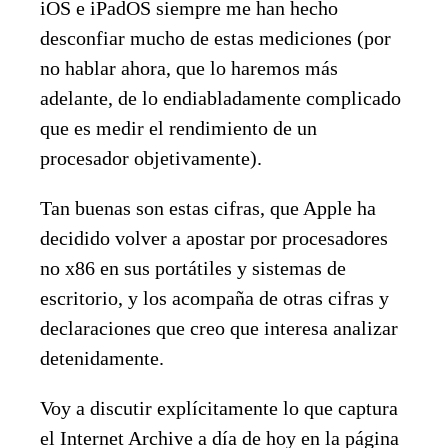
iOS e iPadOS siempre me han hecho
desconfiar mucho de estas mediciones (por
no hablar ahora, que lo haremos más
adelante, de lo endiabladamente complicado
que es medir el rendimiento de un
procesador objetivamente).
Tan buenas son estas cifras, que Apple ha
decidido volver a apostar por procesadores
no x86 en sus portátiles y sistemas de
escritorio, y los acompaña de otras cifras y
declaraciones que creo que interesa analizar
detenidamente.
Voy a discutir explícitamente lo que captura
el Internet Archive a día de hoy en la página