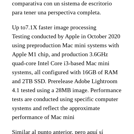
comparativa con un sistema de escritorio
para tener una perspectiva completa.
Up to7.1X faster image processing
Testing conducted by Apple in October 2020
using preproduction Mac mini systems with
Apple M1 chip, and production 3.6GHz
quad-core Intel Core i3-based Mac mini
systems, all configured with 16GB of RAM
and 2TB SSD. Prerelease Adobe Lightroom
4.1 tested using a 28MB image. Performance
tests are conducted using specific computer
systems and reflect the approximate
performance of Mac mini
Similar al punto anterior, pero aquí sí