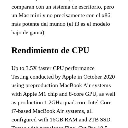
comparan con un sistema de escritorio, pero
un Mac mini y no precisamente con el x86
más potente del mundo (el i3 es el modelo
bajo de gama).
Rendimiento de CPU
Up to 3.5X faster CPU performance
Testing conducted by Apple in October 2020
using preproduction MacBook Air systems
with Apple M1 chip and 8-core GPU, as well
as production 1.2GHz quad-core Intel Core
i7-based MacBook Air systems, all
configured with 16GB RAM and 2TB SSD.