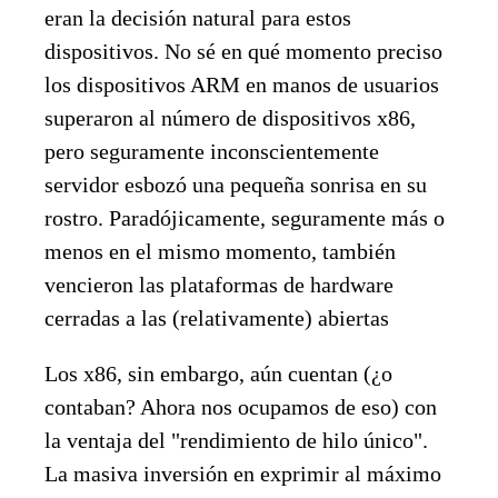
eran la decisión natural para estos
dispositivos. No sé en qué momento preciso
los dispositivos ARM en manos de usuarios
superaron al número de dispositivos x86,
pero seguramente inconscientemente
servidor esbozó una pequeña sonrisa en su
rostro. Paradójicamente, seguramente más o
menos en el mismo momento, también
vencieron las plataformas de hardware
cerradas a las (relativamente) abiertas
Los x86, sin embargo, aún cuentan (¿o
contaban? Ahora nos ocupamos de eso) con
la ventaja del "rendimiento de hilo único".
La masiva inversión en exprimir al máximo