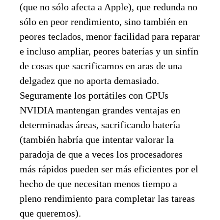
(que no sólo afecta a Apple), que redunda no
sólo en peor rendimiento, sino también en
peores teclados, menor facilidad para reparar
e incluso ampliar, peores baterías y un sinfín
de cosas que sacrificamos en aras de una
delgadez que no aporta demasiado.
Seguramente los portátiles con GPUs
NVIDIA mantengan grandes ventajas en
determinadas áreas, sacrificando batería
(también habría que intentar valorar la
paradoja de que a veces los procesadores
más rápidos pueden ser más eficientes por el
hecho de que necesitan menos tiempo a
pleno rendimiento para completar las tareas
que queremos).