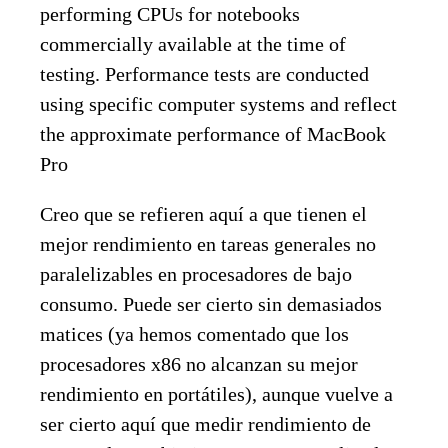
performing CPUs for notebooks
commercially available at the time of
testing. Performance tests are conducted
using specific computer systems and reflect
the approximate performance of MacBook
Pro
Creo que se refieren aquí a que tienen el
mejor rendimiento en tareas generales no
paralelizables en procesadores de bajo
consumo. Puede ser cierto sin demasiados
matices (ya hemos comentado que los
procesadores x86 no alcanzan su mejor
rendimiento en portátiles), aunque vuelve a
ser cierto aquí que medir rendimiento de