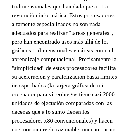
tridimensionales que han dado pie a otra
revolución informática. Estos procesadores
altamente especializados no son nada
adecuados para realizar "tareas generales",
pero han encontrado usos más allá de los
gráficos tridimensionales en áreas como el
aprendizaje computacional. Precisamente la
"simplicidad" de estos procesadores facilita
su aceleración y paralelización hasta límites
insospechados (la tarjeta gráfica de mi
ordenador para videojuegos tiene casi 2000
unidades de ejecución comparadas con las
decenas que a lo sumo tienen los
procesadores x86 convencionales) y hacen
que, por un precio razonable, puedan dar un