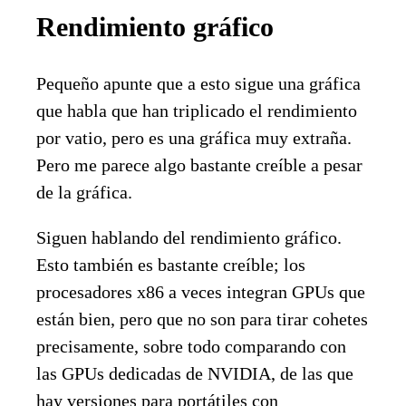
Rendimiento gráfico
Pequeño apunte que a esto sigue una gráfica
que habla que han triplicado el rendimiento
por vatio, pero es una gráfica muy extraña.
Pero me parece algo bastante creíble a pesar
de la gráfica.
Siguen hablando del rendimiento gráfico.
Esto también es bastante creíble; los
procesadores x86 a veces integran GPUs que
están bien, pero que no son para tirar cohetes
precisamente, sobre todo comparando con
las GPUs dedicadas de NVIDIA, de las que
hay versiones para portátiles con