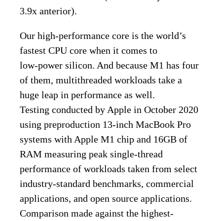
3.9x anterior).
Our high‑performance core is the world’s
fastest CPU core when it comes to
low‑power silicon. And because M1 has four
of them, multithreaded workloads take a
huge leap in performance as well.
Testing conducted by Apple in October 2020
using preproduction 13‑inch MacBook Pro
systems with Apple M1 chip and 16GB of
RAM measuring peak single-thread
performance of workloads taken from select
industry-standard benchmarks, commercial
applications, and open source applications.
Comparison made against the highest-