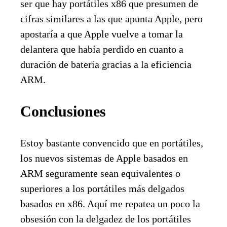
ser que hay portátiles x86 que presumen de
cifras similares a las que apunta Apple, pero
apostaría a que Apple vuelve a tomar la
delantera que había perdido en cuanto a
duración de batería gracias a la eficiencia
ARM.
Conclusiones
Estoy bastante convencido que en portátiles,
los nuevos sistemas de Apple basados en
ARM seguramente sean equivalentes o
superiores a los portátiles más delgados
basados en x86. Aquí me repatea un poco la
obsesión con la delgadez de los portátiles