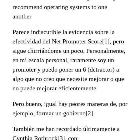
recommend operating systems to one
another
Parece indiscutible la evidencia sobre la
efectividad del Net Promoter Score[1], pero
sigue chirriándome un poco. Personalmente,
en mi escala personal, raramente soy un
promoter y puedo poner un 6 (detractor) a
algo que no creo que necesite mejorar o que
no puede mejorar eficientemente.
Pero bueno, igual hay peores maneras de, por
ejemplo, formar un gobierno[2].
También me han recordado últimamente a
Cynthia Rothrock[3], con: