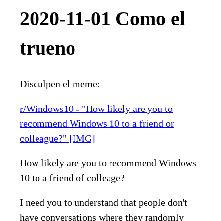
2020-11-01 Como el
trueno
Disculpen el meme:
r/Windows10 - "How likely are you to
recommend Windows 10 to a friend or
colleague?" [IMG]
How likely are you to recommend Windows
10 to a friend of colleage?
I need you to understand that people don't
have conversations where they randomly