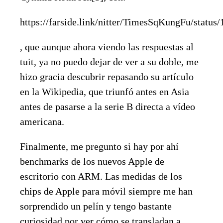
https://farside.link/nitter/TimesSqKungFu/statu
, que aunque ahora viendo las respuestas al
tuit, ya no puedo dejar de ver a su doble, me
hizo gracia descubrir repasando su artículo
en la Wikipedia, que triunfó antes en Asia
antes de pasarse a la serie B directa a vídeo
americana.
Finalmente, me pregunto si hay por ahí
benchmarks de los nuevos Apple de
escritorio con ARM. Las medidas de los
chips de Apple para móvil siempre me han
sorprendido un pelín y tengo bastante
curiosidad por ver cómo se transladan a