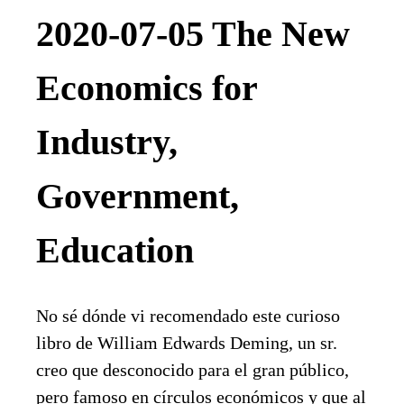
2020-07-05 The New
Economics for
Industry,
Government,
Education
No sé dónde vi recomendado este curioso
libro de William Edwards Deming, un sr.
creo que desconocido para el gran público,
pero famoso en círculos económicos y que al