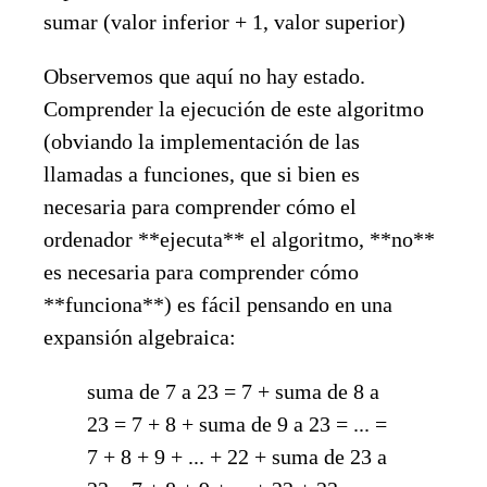
sumar (valor inferior + 1, valor superior)
Observemos que aquí no hay estado.
Comprender la ejecución de este algoritmo
(obviando la implementación de las
llamadas a funciones, que si bien es
necesaria para comprender cómo el
ordenador **ejecuta** el algoritmo, **no**
es necesaria para comprender cómo
**funciona**) es fácil pensando en una
expansión algebraica:
suma de 7 a 23 = 7 + suma de 8 a
23 = 7 + 8 + suma de 9 a 23 = ... =
7 + 8 + 9 + ... + 22 + suma de 23 a