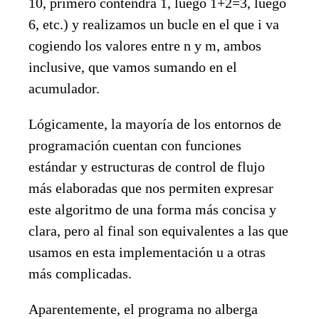
10, primero contendrá 1, luego 1+2=3, luego
6, etc.) y realizamos un bucle en el que i va
cogiendo los valores entre n y m, ambos
inclusive, que vamos sumando en el
acumulador.
Lógicamente, la mayoría de los entornos de
programación cuentan con funciones
estándar y estructuras de control de flujo
más elaboradas que nos permiten expresar
este algoritmo de una forma más concisa y
clara, pero al final son equivalentes a las que
usamos en esta implementación u a otras
más complicadas.
Aparentemente, el programa no alberga