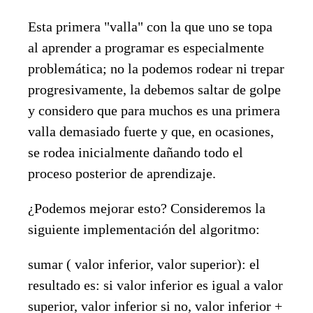
Esta primera "valla" con la que uno se topa
al aprender a programar es especialmente
problemática; no la podemos rodear ni trepar
progresivamente, la debemos saltar de golpe
y considero que para muchos es una primera
valla demasiado fuerte y que, en ocasiones,
se rodea inicialmente dañando todo el
proceso posterior de aprendizaje.
¿Podemos mejorar esto? Consideremos la
siguiente implementación del algoritmo:
sumar ( valor inferior, valor superior): el
resultado es: si valor inferior es igual a valor
superior, valor inferior si no, valor inferior +