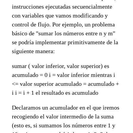
instrucciones ejecutadas secuencialmente
con variables que vamos modificando y
control de flujo. Por ejemplo, un problema
básico de "sumar los números entre n y m"
se podría implementar primitivamente de la
siguiente manera:
sumar ( valor inferior, valor superior) es
acumulado = 0 i = valor inferior mientras i
<= valor superior acumulado = acumulado +
i i = i + 1 el resultado es acumulado
Declaramos un acumulador en el que iremos
recogiendo el valor intermedio de la suma
(esto es, si sumamos los números entre 1 y