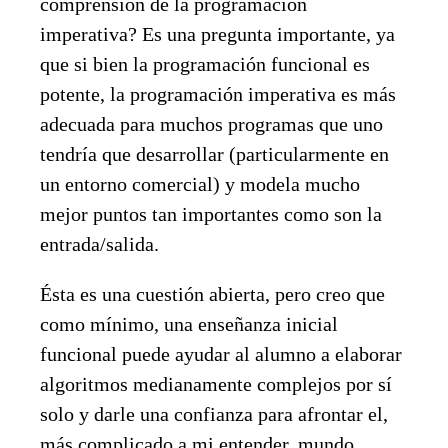
comprensión de la programación
imperativa? Es una pregunta importante, ya
que si bien la programación funcional es
potente, la programación imperativa es más
adecuada para muchos programas que uno
tendría que desarrollar (particularmente en
un entorno comercial) y modela mucho
mejor puntos tan importantes como son la
entrada/salida.
Ésta es una cuestión abierta, pero creo que
como mínimo, una enseñanza inicial
funcional puede ayudar al alumno a elaborar
algoritmos medianamente complejos por sí
solo y darle una confianza para afrontar el,
más complicado a mi entender, mundo