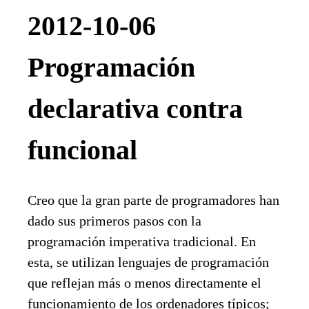
2012-10-06
Programación
declarativa contra
funcional
Creo que la gran parte de programadores han
dado sus primeros pasos con la
programación imperativa tradicional. En
esta, se utilizan lenguajes de programación
que reflejan más o menos directamente el
funcionamiento de los ordenadores típicos;