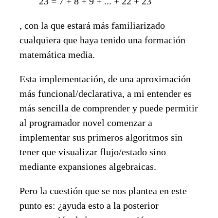
23 = 7 + 8 + 9 + ... + 22 + 23
, con la que estará más familiarizado
cualquiera que haya tenido una formación
matemática media.
Esta implementación, de una aproximación
más funcional/declarativa, a mi entender es
más sencilla de comprender y puede permitir
al programador novel comenzar a
implementar sus primeros algoritmos sin
tener que visualizar flujo/estado sino
mediante expansiones algebraicas.
Pero la cuestión que se nos plantea en este
punto es: ¿ayuda esto a la posterior