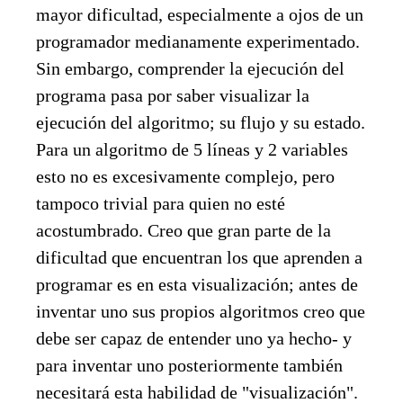
mayor dificultad, especialmente a ojos de un
programador medianamente experimentado.
Sin embargo, comprender la ejecución del
programa pasa por saber visualizar la
ejecución del algoritmo; su flujo y su estado.
Para un algoritmo de 5 líneas y 2 variables
esto no es excesivamente complejo, pero
tampoco trivial para quien no esté
acostumbrado. Creo que gran parte de la
dificultad que encuentran los que aprenden a
programar es en esta visualización; antes de
inventar uno sus propios algoritmos creo que
debe ser capaz de entender uno ya hecho- y
para inventar uno posteriormente también
necesitará esta habilidad de "visualización".