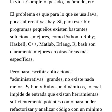
la vida. Complejo, pesado, incómodo, etc.
El problema es que para lo que se usa Java,
pocas alternativas hay. Sí, para escribir
programas pequeños existen bastantes
soluciones mejores, como Python o Ruby;
Haskell, C++, Matlab, Erlang, R, bash son
claramente mejores en otras áreas más
específicas.
Pero para escribir aplicaciones
"administrativas" grandes, no existe nada
mejor. Python y Ruby son dinámicos, lo cual
impide de entrada que existan herramientas
suficientemente potentes como para poder
refactorizar y analizar código con un mínimo