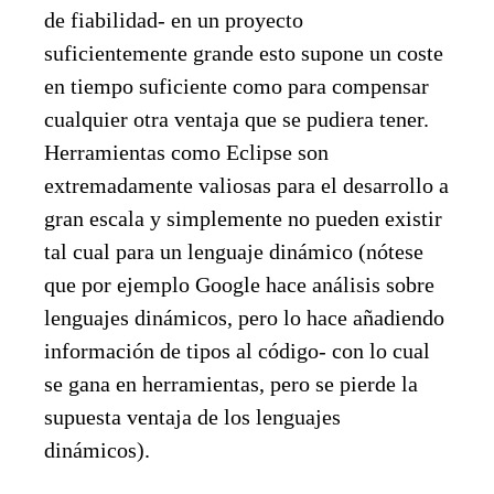
de fiabilidad- en un proyecto
suficientemente grande esto supone un coste
en tiempo suficiente como para compensar
cualquier otra ventaja que se pudiera tener.
Herramientas como Eclipse son
extremadamente valiosas para el desarrollo a
gran escala y simplemente no pueden existir
tal cual para un lenguaje dinámico (nótese
que por ejemplo Google hace análisis sobre
lenguajes dinámicos, pero lo hace añadiendo
información de tipos al código- con lo cual
se gana en herramientas, pero se pierde la
supuesta ventaja de los lenguajes
dinámicos).