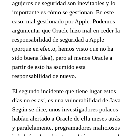
agujeros de seguridad son inevitables y lo
importante es cómo se gestionan. En este
caso, mal gestionado por Apple. Podemos
argumentar que Oracle hizo mal en ceder la
responsabilidad de seguridad a Apple
(porque en efecto, hemos visto que no ha
sido buena ídea), pero al menos Oracle a
partir de esto ha asumido esta
responsabilidad de nuevo.
El segundo incidente que tiene lugar estos
días no es así, es una vulnerabilidad de Java.
Según se dice, unos investigadores polacos
habían alertado a Oracle de ella meses atrás
y paralelamente, programadores maliciosos