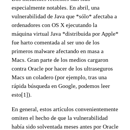
especialmente notables. En abril, una
vulnerabilidad de Java que *sólo* afectaba a
ordenadores con OS X ejecutando la
máquina virtual Java *distribuida por Apple*
fue harto comentada al ser uno de los
primeros malware afectando en masa a
Macs. Gran parte de los medios cargaron
contra Oracle por hacer de los ultraseguros
Macs un coladero (por ejemplo, tras una
rápida búsqueda en Google, podemos leer
esto[1]).
En general, estos artículos convenientemente
omiten el hecho de que la vulnerabilidad
había sido solventada meses antes por Oracle