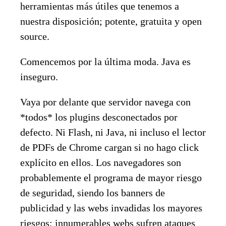
herramientas más útiles que tenemos a
nuestra disposición; potente, gratuita y open
source.
Comencemos por la última moda. Java es
inseguro.
Vaya por delante que servidor navega con
*todos* los plugins desconectados por
defecto. Ni Flash, ni Java, ni incluso el lector
de PDFs de Chrome cargan si no hago click
explícito en ellos. Los navegadores son
probablemente el programa de mayor riesgo
de seguridad, siendo los banners de
publicidad y las webs invadidas los mayores
riesgos; innumerables webs sufren ataques