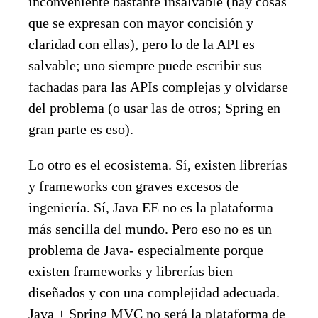
inconveniente bastante insalvable (hay cosas
que se expresan con mayor concisión y
claridad con ellas), pero lo de la API es
salvable; uno siempre puede escribir sus
fachadas para las APIs complejas y olvidarse
del problema (o usar las de otros; Spring en
gran parte es eso).
Lo otro es el ecosistema. Sí, existen librerías
y frameworks con graves excesos de
ingeniería. Sí, Java EE no es la plataforma
más sencilla del mundo. Pero eso no es un
problema de Java- especialmente porque
existen frameworks y librerías bien
diseñados y con una complejidad adecuada.
Java + Spring MVC no será la plataforma de