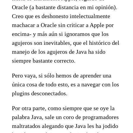
Oracle (a bastante distancia en mi opinión).
Creo que es deshonesto intelectualmente
machacar a Oracle sin criticar a Apple por
encima- y más aún si ignoramos que los
agujeros son inevitables, que el histórico del
manejo de los agujeros de Java ha sido
siempre bastante correcto.
Pero vaya, si sólo hemos de aprender una
única cosa de todo esto, es a navegar con los
plugins desconectados.
Por otra parte, como siempre que se oye la
palabra Java, sale un coro de programadores
maltratados alegando que Java les ha jodido