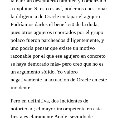
la habrían descubierto también y comenzado
a explotar. Si esto es así, podemos cuestionar
la diligencia de Oracle en tapar el agujero.
Podríamos darles el benefici0 de la duda,
pues otros agujeros reportados por el grupo
polaco fueron parcheados diligentemente, y
uno podría pensar que existe un motivo
razonable por el que ese agujero en concreto
se haya demorado más- pero creo que no es
un argumento sólido. Yo valoro
negativamente la actuación de Oracle en este
incidente.
Pero en definitiva, dos incidentes de
notoriedad; el mayor incompetente en esta
fiesta es claramente Apple, seguido de