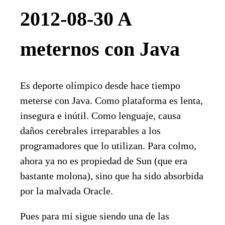
2012-08-30 A
meternos con Java
Es deporte olímpico desde hace tiempo
meterse con Java. Como plataforma es lenta,
insegura e inútil. Como lenguaje, causa
daños cerebrales irreparables a los
programadores que lo utilizan. Para colmo,
ahora ya no es propiedad de Sun (que era
bastante molona), sino que ha sido absorbida
por la malvada Oracle.
Pues para mi sigue siendo una de las