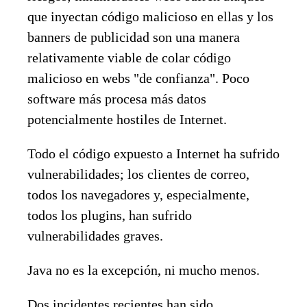
que inyectan código malicioso en ellas y los
banners de publicidad son una manera
relativamente viable de colar código
malicioso en webs "de confianza". Poco
software más procesa más datos
potencialmente hostiles de Internet.
Todo el código expuesto a Internet ha sufrido
vulnerabilidades; los clientes de correo,
todos los navegadores y, especialmente,
todos los plugins, han sufrido
vulnerabilidades graves.
Java no es la excepción, ni mucho menos.
Dos incidentes recientes han sido