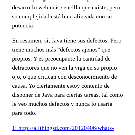
desarrollo web más sencilla que existe, pero
su complejidad está bien alineada con su
potencia.
En resumen; sí, Java tiene sus defectos. Pero
tiene muchos más "defectos ajenos" que
propios. Y es preocupante la cantidad de
detractores que no ven la viga en su propio
ojo, o que critican con desconocimiento de
causa. Yo ciertamente estoy contento de
disponer de Java para ciertas tareas, tal como
le veo muchos defectos y nunca lo usaría
para todo.
1: http://allthingsd.com/20120406/whats-