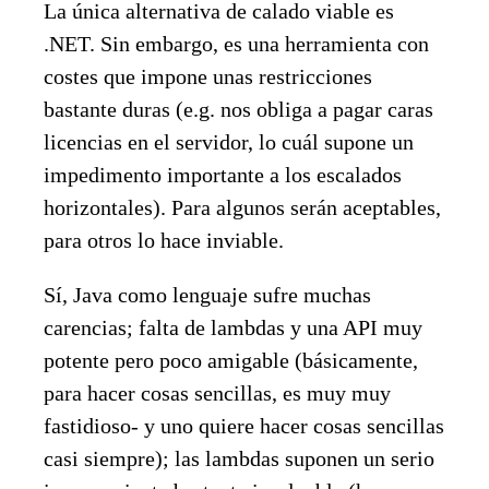
La única alternativa de calado viable es
.NET. Sin embargo, es una herramienta con
costes que impone unas restricciones
bastante duras (e.g. nos obliga a pagar caras
licencias en el servidor, lo cuál supone un
impedimento importante a los escalados
horizontales). Para algunos serán aceptables,
para otros lo hace inviable.
Sí, Java como lenguaje sufre muchas
carencias; falta de lambdas y una API muy
potente pero poco amigable (básicamente,
para hacer cosas sencillas, es muy muy
fastidioso- y uno quiere hacer cosas sencillas
casi siempre); las lambdas suponen un serio