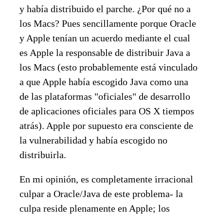
y había distribuido el parche. ¿Por qué no a
los Macs? Pues sencillamente porque Oracle
y Apple tenían un acuerdo mediante el cual
es Apple la responsable de distribuir Java a
los Macs (esto probablemente está vinculado
a que Apple había escogido Java como una
de las plataformas "oficiales" de desarrollo
de aplicaciones oficiales para OS X tiempos
atrás). Apple por supuesto era consciente de
la vulnerabilidad y había escogido no
distribuirla.
En mi opinión, es completamente irracional
culpar a Oracle/Java de este problema- la
culpa reside plenamente en Apple; los