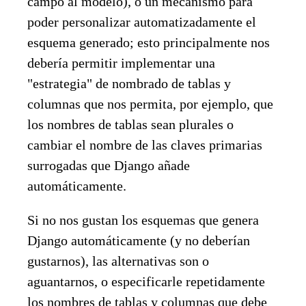
campo al modelo), o un mecanismo para
poder personalizar automatizadamente el
esquema generado; esto principalmente nos
debería permitir implementar una
"estrategia" de nombrado de tablas y
columnas que nos permita, por ejemplo, que
los nombres de tablas sean plurales o
cambiar el nombre de las claves primarias
surrogadas que Django añade
automáticamente.
Si no nos gustan los esquemas que genera
Django automáticamente (y no deberían
gustarnos), las alternativas son o
aguantarnos, o especificarle repetidamente
los nombres de tablas y columnas que debe