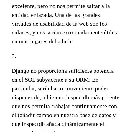
excelente, pero no nos permite saltar a la
entidad enlazada. Una de las grandes
virtudes de usabilidad de la web son los
enlaces, y nos serían extremadamente útiles
en más lugares del admin
3.
Django no proporciona suficiente potencia
en el SQL subyacente a su ORM. En
particular, sería harto conveniente poder
disponer de, o bien un inspectdb más potente
que nos permita trabajar continuamente con
él (añadir campo en nuestra base de datos y
que inspectdb añada dinámicamente el