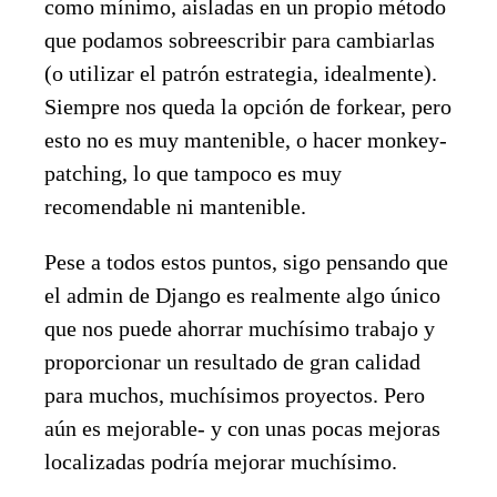
como mínimo, aisladas en un propio método
que podamos sobreescribir para cambiarlas
(o utilizar el patrón estrategia, idealmente).
Siempre nos queda la opción de forkear, pero
esto no es muy mantenible, o hacer monkey-
patching, lo que tampoco es muy
recomendable ni mantenible.
Pese a todos estos puntos, sigo pensando que
el admin de Django es realmente algo único
que nos puede ahorrar muchísimo trabajo y
proporcionar un resultado de gran calidad
para muchos, muchísimos proyectos. Pero
aún es mejorable- y con unas pocas mejoras
localizadas podría mejorar muchísimo.