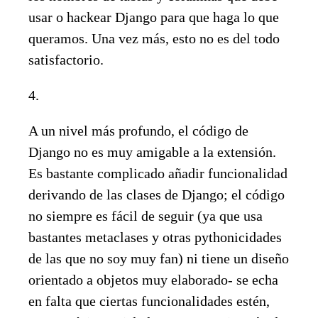
usar o hackear Django para que haga lo que
queramos. Una vez más, esto no es del todo
satisfactorio.
4.
A un nivel más profundo, el código de
Django no es muy amigable a la extensión.
Es bastante complicado añadir funcionalidad
derivando de las clases de Django; el código
no siempre es fácil de seguir (ya que usa
bastantes metaclases y otras pythonicidades
de las que no soy muy fan) ni tiene un diseño
orientado a objetos muy elaborado- se echa
en falta que ciertas funcionalidades estén,