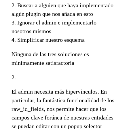
2. Buscar a alguien que haya implementado
algún plugin que nos añada en esto
3. Ignorar el admin e implementarlo
nosotros mismos
4. Simplificar nuestro esquema
Ninguna de las tres soluciones es
mínimamente satisfactoria
2.
El admin necesita más hipervínculos. En
particular, la fantástica funcionalidad de los
raw_id_fields, nos permite hacer que los
campos clave foránea de nuestras entidades
se puedan editar con un popup selector