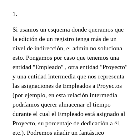
1.
Si usamos un esquema donde queramos que
la edición de un registro tenga más de un
nivel de indirección, el admin no soluciona
esto. Pongamos por caso que tenemos una
entidad "Empleado" , otra entidad "Proyecto"
y una entidad intermedia que nos representa
las asignaciones de Empleados a Proyectos
(por ejemplo, en esta relación intermedia
podríamos querer almacenar el tiempo
durante el cual el Empleado está asignado al
Proyecto, su porcentaje de dedicación a él,
etc.). Podremos añadir un fantástico