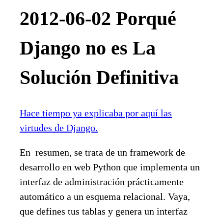
2012-06-02 Porqué
Django no es La
Solución Definitiva
Hace tiempo ya explicaba por aquí las
virtudes de Django.
En resumen, se trata de un framework de
desarrollo en web Python que implementa un
interfaz de administración prácticamente
automático a un esquema relacional. Vaya,
que defines tus tablas y genera un interfaz