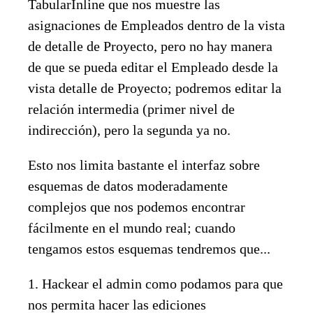
TabularInline que nos muestre las
asignaciones de Empleados dentro de la vista
de detalle de Proyecto, pero no hay manera
de que se pueda editar el Empleado desde la
vista detalle de Proyecto; podremos editar la
relación intermedia (primer nivel de
indirección), pero la segunda ya no.
Esto nos limita bastante el interfaz sobre
esquemas de datos moderadamente
complejos que nos podemos encontrar
fácilmente en el mundo real; cuando
tengamos estos esquemas tendremos que...
1. Hackear el admin como podamos para que
nos permita hacer las ediciones