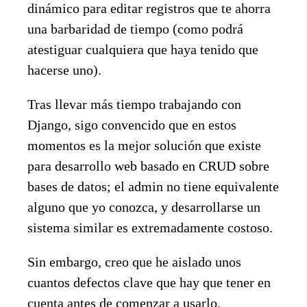
dinámico para editar registros que te ahorra
una barbaridad de tiempo (como podrá
atestiguar cualquiera que haya tenido que
hacerse uno).
Tras llevar más tiempo trabajando con
Django, sigo convencido que en estos
momentos es la mejor solución que existe
para desarrollo web basado en CRUD sobre
bases de datos; el admin no tiene equivalente
alguno que yo conozca, y desarrollarse un
sistema similar es extremadamente costoso.
Sin embargo, creo que he aislado unos
cuantos defectos clave que hay que tener en
cuenta antes de comenzar a usarlo.