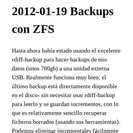
2012-01-19 Backups
con ZFS
Hasta ahora había estado usando el excelente
rdiff-backup para hacer backups de mis
datos (unos 700gb) a una unidad externa
USB. Realmente funciona muy bien; el
último backup está directamente disponible
en el disco- sin necesitar usar rdiff-backup
para leerlo y se guardan incrementos, con lo
que es relativamente sencillo recuperar
ficheros borrados (usando sus herramientas).
Podemos eliminar incrementales fácilmente