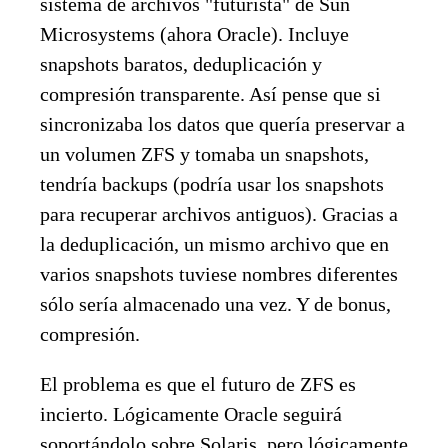
sistema de archivos "futurista" de Sun
Microsystems (ahora Oracle). Incluye
snapshots baratos, deduplicación y
compresión transparente. Así pense que si
sincronizaba los datos que quería preservar a
un volumen ZFS y tomaba un snapshots,
tendría backups (podría usar los snapshots
para recuperar archivos antiguos). Gracias a
la deduplicación, un mismo archivo que en
varios snapshots tuviese nombres diferentes
sólo sería almacenado una vez. Y de bonus,
compresión.
El problema es que el futuro de ZFS es
incierto. Lógicamente Oracle seguirá
soportándolo sobre Solaris, pero lógicamente