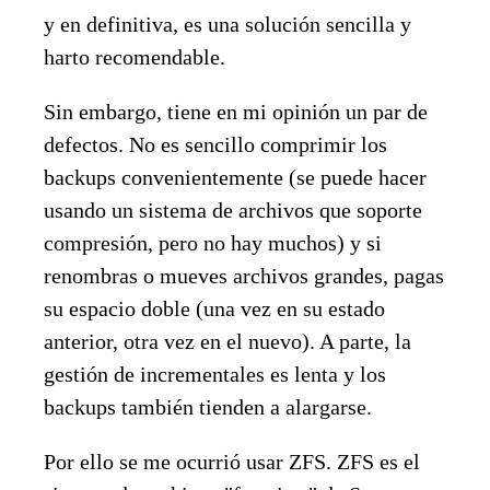
y en definitiva, es una solución sencilla y
harto recomendable.
Sin embargo, tiene en mi opinión un par de
defectos. No es sencillo comprimir los
backups convenientemente (se puede hacer
usando un sistema de archivos que soporte
compresión, pero no hay muchos) y si
renombras o mueves archivos grandes, pagas
su espacio doble (una vez en su estado
anterior, otra vez en el nuevo). A parte, la
gestión de incrementales es lenta y los
backups también tienden a alargarse.
Por ello se me ocurrió usar ZFS. ZFS es el