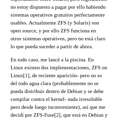
no estoy dispuesto a pagar por ello habiendo
sistemas operativos gratuitos perfectamente
usables. Actualmente ZFS (y Solaris) son
open source, y por ello ZFS funciona en
otros sistemas operativos, pero no está claro
lo que pueda suceder a partir de ahora.
En todo caso, me lancé a la piscina. En
Linux existen dos implementaciones, ZFS on
Linux[1], de reciente aparición- pero no es
del todo agua clara (probablemente no se
pueda distribuir dentro de Debian y se debe
compilar contra el kernel- nada irresoluble
pero desde luego inconveniente), así que me
decidí por ZFS-Fuse[2], que está en Debian y