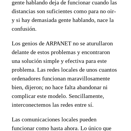
gente hablando deja de funcionar cuando las
distancias son suficientes como para no oir-
y si hay demasiada gente hablando, nace la
confusión.
Los genios de ARPANET no se aturullaron
delante de estos problemas y encontraron
una solución simple y efectiva para este
problema. Las redes locales de unos cuantos
ordenadores funcionan maravillosamente
bien, dijeron; no hace falta abandonar ni
complicar este modelo. Sencillamente,
interconectemos las redes entre sí.
Las comunicaciones locales pueden
funcionar como hasta ahora. Lo único que