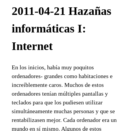
2011-04-21 Hazañas
informáticas I:
Internet
En los inicios, había muy poquitos
ordenadores- grandes como habitaciones e
increíblemente caros. Muchos de estos
ordenadores tenían múltiples pantallas y
teclados para que los pudiesen utilizar
simultáneamente muchas personas y que se
rentabilizasen mejor. Cada ordenador era un
mundo en sí mismo. Algunos de estos