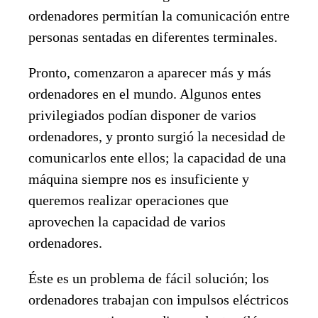
ordenadores permitían la comunicación entre
personas sentadas en diferentes terminales.
Pronto, comenzaron a aparecer más y más
ordenadores en el mundo. Algunos entes
privilegiados podían disponer de varios
ordenadores, y pronto surgió la necesidad de
comunicarlos ente ellos; la capacidad de una
máquina siempre nos es insuficiente y
queremos realizar operaciones que
aprovechen la capacidad de varios
ordenadores.
Éste es un problema de fácil solución; los
ordenadores trabajan con impulsos eléctricos