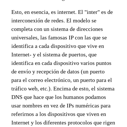
Esto, en esencia, es internet. El "inter" es de
interconexión de redes. El modelo se
completa con un sistema de direcciones
universales, las famosas IP con las que se
identifica a cada dispositivo que vive en
Internet- y el sistema de puertos, que
identifica en cada dispositivo varios puntos
de envío y recepción de datos (un puerto
para el correo electrónico, un puerto para el
tráfico web, etc.). Encima de esto, el sistema
DNS que hace que los humanos podamos
usar nombres en vez de IPs numéricas para
referirnos a los dispositivos que viven en
Internet y los diferentes protocolos que rigen