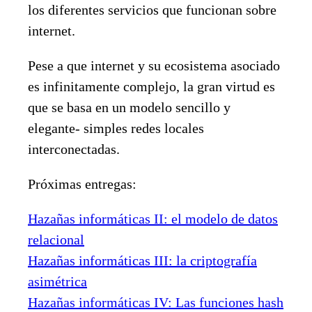
los diferentes servicios que funcionan sobre
internet.
Pese a que internet y su ecosistema asociado
es infinitamente complejo, la gran virtud es
que se basa en un modelo sencillo y
elegante- simples redes locales
interconectadas.
Próximas entregas:
Hazañas informáticas II: el modelo de datos
relacional
Hazañas informáticas III: la criptografía
asimétrica
Hazañas informáticas IV: Las funciones hash