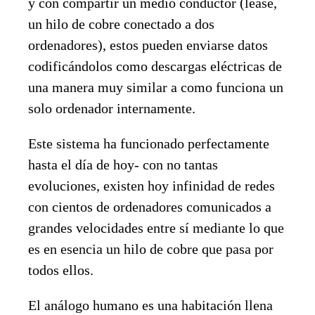
y con compartir un medio conductor (léase,
un hilo de cobre conectado a dos
ordenadores), estos pueden enviarse datos
codificándolos como descargas eléctricas de
una manera muy similar a como funciona un
solo ordenador internamente.
Este sistema ha funcionado perfectamente
hasta el día de hoy- con no tantas
evoluciones, existen hoy infinidad de redes
con cientos de ordenadores comunicados a
grandes velocidades entre sí mediante lo que
es en esencia un hilo de cobre que pasa por
todos ellos.
El análogo humano es una habitación llena