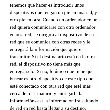
tenemos que hacer es introducir unos
dispositivos que tengan un pie en una red, y
otro pie en otra. Cuando un ordenador en una
red quiera comunicarse con otro ordenador
en otra red, se dirigirá al dispositivo de su
red que se comunica con otras redes y le
entregará la información que quiere
transmitir. Si el destinatario está en la otra
red, el dispositivo no tiene más que
entregárselo. Si no, lo único que tiene que
buscar es otro dispositivo de este tipo que
esté conectado con otra red que esté más
cerca del destinatario y entregarle la
información- así la información irá saltando
de red en red hasta llegar a su destino.