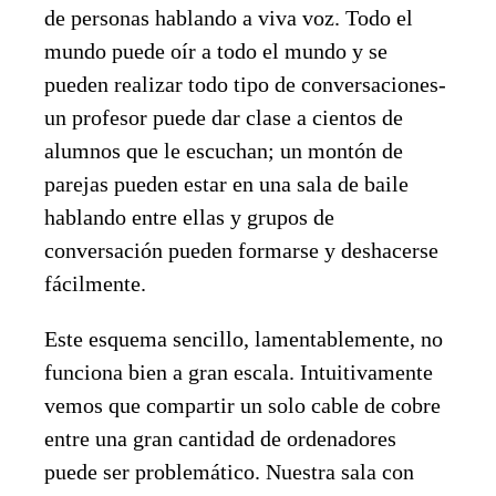
de personas hablando a viva voz. Todo el
mundo puede oír a todo el mundo y se
pueden realizar todo tipo de conversaciones-
un profesor puede dar clase a cientos de
alumnos que le escuchan; un montón de
parejas pueden estar en una sala de baile
hablando entre ellas y grupos de
conversación pueden formarse y deshacerse
fácilmente.
Este esquema sencillo, lamentablemente, no
funciona bien a gran escala. Intuitivamente
vemos que compartir un solo cable de cobre
entre una gran cantidad de ordenadores
puede ser problemático. Nuestra sala con