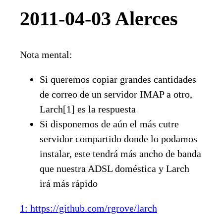
2011-04-03 Alerces
Nota mental:
Si queremos copiar grandes cantidades
de correo de un servidor IMAP a otro,
Larch[1] es la respuesta
Si disponemos de aún el más cutre
servidor compartido donde lo podamos
instalar, este tendrá más ancho de banda
que nuestra ADSL doméstica y Larch
irá más rápido
1: https://github.com/rgrove/larch