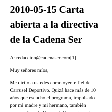
2010-05-15 Carta
abierta a la directiva
de la Cadena Ser
A: redaccion@cadenaser.com[1]
Muy señores míos,
Me dirijo a ustedes como oyente fiel de
Carrusel Deportivo. Quizá hace más de 10
años que escucho el programa, impulsado
por mi madre y mi hermano, también