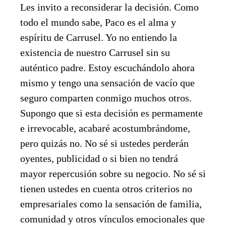
Les invito a reconsiderar la decisión. Como
todo el mundo sabe, Paco es el alma y
espíritu de Carrusel. Yo no entiendo la
existencia de nuestro Carrusel sin su
auténtico padre. Estoy escuchándolo ahora
mismo y tengo una sensación de vacío que
seguro comparten conmigo muchos otros.
Supongo que si esta decisión es permamente
e irrevocable, acabaré acostumbrándome,
pero quizás no. No sé si ustedes perderán
oyentes, publicidad o si bien no tendrá
mayor repercusión sobre su negocio. No sé si
tienen ustedes en cuenta otros criterios no
empresariales como la sensación de familia,
comunidad y otros vínculos emocionales que