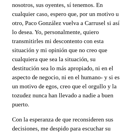
nosotros, sus oyentes, sí tenemos. En
cualquier caso, espero que, por un motivo u
otro, Paco González vuelva a Carrusel si así
lo desea. Yo, personalmente, quiero
transmitirles mi descontento con esta
situación y mi opinión que no creo que
cualquiera que sea la situación, su
destitución sea lo más apropiado, ni en el
aspecto de negocio, ni en el humano- y si es
un motivo de egos, creo que el orgullo y la
tozudez nunca han llevado a nadie a buen
puerto.
Con la esperanza de que reconsideren sus
decisiones, me despido para escuchar su