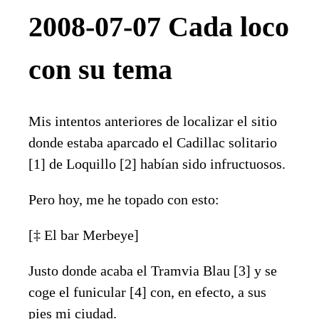
2008-07-07 Cada loco
con su tema
Mis intentos anteriores de localizar el sitio
donde estaba aparcado el Cadillac solitario
[1] de Loquillo [2] habían sido infructuosos.
Pero hoy, me he topado con esto:
[‡ El bar Merbeye]
Justo donde acaba el Tramvia Blau [3] y se
coge el funicular [4] con, en efecto, a sus
pies mi ciudad.