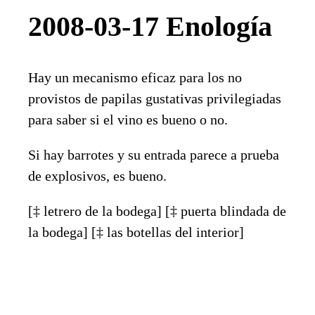
2008-03-17 Enología
Hay un mecanismo eficaz para los no
provistos de papilas gustativas privilegiadas
para saber si el vino es bueno o no.
Si hay barrotes y su entrada parece a prueba
de explosivos, es bueno.
[‡ letrero de la bodega] [‡ puerta blindada de
la bodega] [‡ las botellas del interior]