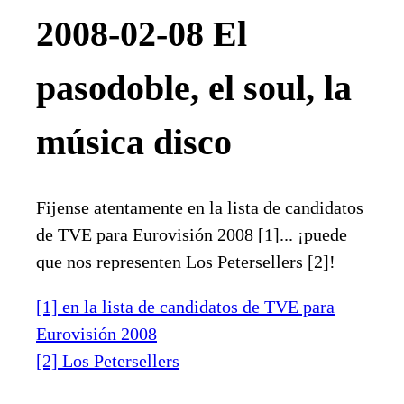
2008-02-08 El
pasodoble, el soul, la
música disco
Fijense atentamente en la lista de candidatos
de TVE para Eurovisión 2008 [1]... ¡puede
que nos representen Los Petersellers [2]!
[1] en la lista de candidatos de TVE para
Eurovisión 2008
[2] Los Petersellers