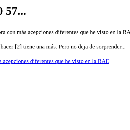
 57...
ra con más acepciones diferentes que he visto en la RA
 hacer [2] tiene una más. Pero no deja de sorprender...
s acepciones diferentes que he visto en la RAE