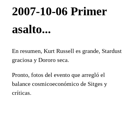
2007-10-06 Primer
asalto...
En resumen, Kurt Russell es grande, Stardust
graciosa y Dororo seca.
Pronto, fotos del evento que arregló el
balance cosmicoeconómico de Sitges y
críticas.