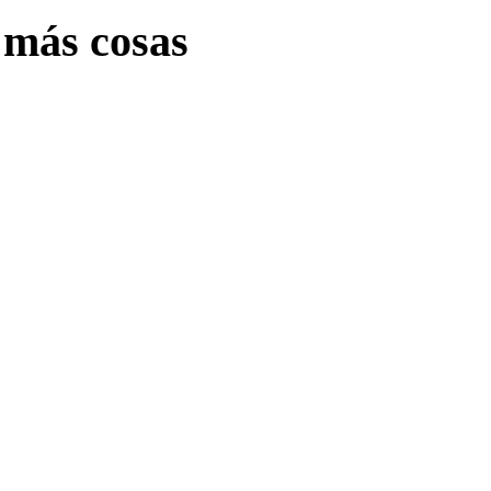
 más cosas