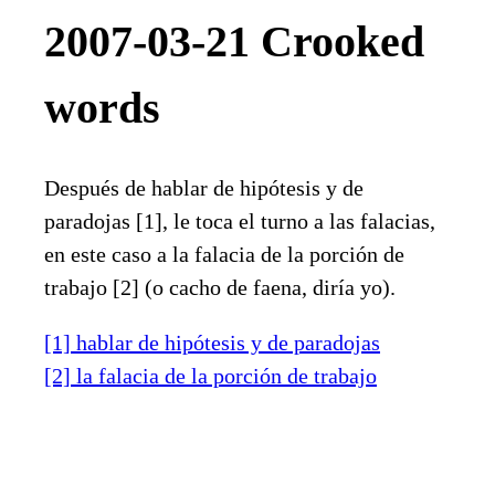
2007-03-21 Crooked
words
Después de hablar de hipótesis y de
paradojas [1], le toca el turno a las falacias,
en este caso a la falacia de la porción de
trabajo [2] (o cacho de faena, diría yo).
[1] hablar de hipótesis y de paradojas
[2] la falacia de la porción de trabajo