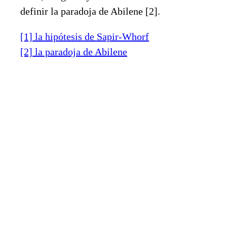
definir la paradoja de Abilene [2].
[1] la hipótesis de Sapir-Whorf
[2] la paradoja de Abilene