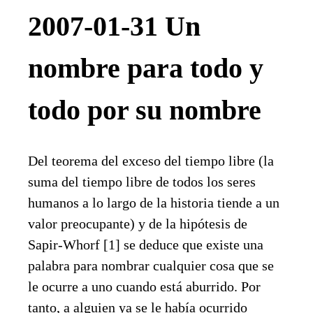
2007-01-31 Un
nombre para todo y
todo por su nombre
Del teorema del exceso del tiempo libre (la
suma del tiempo libre de todos los seres
humanos a lo largo de la historia tiende a un
valor preocupante) y de la hipótesis de
Sapir-Whorf [1] se deduce que existe una
palabra para nombrar cualquier cosa que se
le ocurre a uno cuando está aburrido. Por
tanto, a alguien ya se le había ocurrido