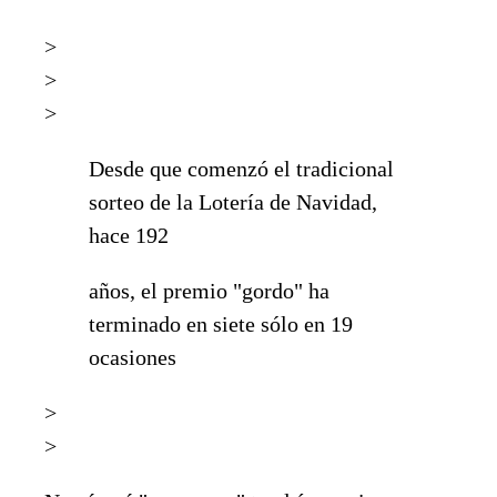
>
>
>
Desde que comenzó el tradicional
sorteo de la Lotería de Navidad,
hace 192
años, el premio "gordo" ha
terminado en siete sólo en 19
ocasiones
>
>