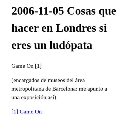
2006-11-05 Cosas que
hacer en Londres si
eres un ludópata
Game On [1]
(encargados de museos del área
metropolitana de Barcelona: me apunto a
una exposición así)
[1] Game On