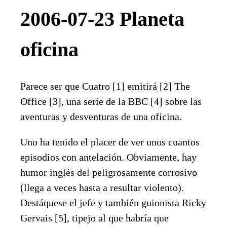
2006-07-23 Planeta
oficina
Parece ser que Cuatro [1] emitirá [2] The
Office [3], una serie de la BBC [4] sobre las
aventuras y desventuras de una oficina.
Uno ha tenido el placer de ver unos cuantos
episodios con antelación. Obviamente, hay
humor inglés del peligrosamente corrosivo
(llega a veces hasta a resultar violento).
Destáquese el jefe y también guionista Ricky
Gervais [5], tipejo al que habría que