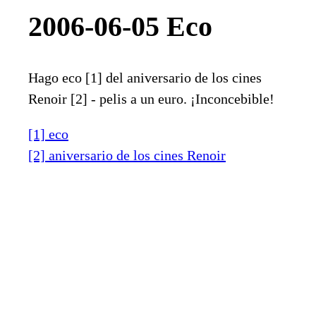
2006-06-05 Eco
Hago eco [1] del aniversario de los cines
Renoir [2] - pelis a un euro. ¡Inconcebible!
[1] eco
[2] aniversario de los cines Renoir