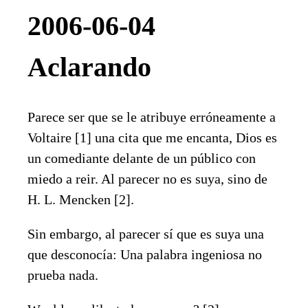
2006-06-04
Aclarando
Parece ser que se le atribuye erróneamente a
Voltaire [1] una cita que me encanta, Dios es
un comediante delante de un público con
miedo a reir. Al parecer no es suya, sino de
H. L. Mencken [2].
Sin embargo, al parecer sí que es suya una
que desconocía: Una palabra ingeniosa no
prueba nada.