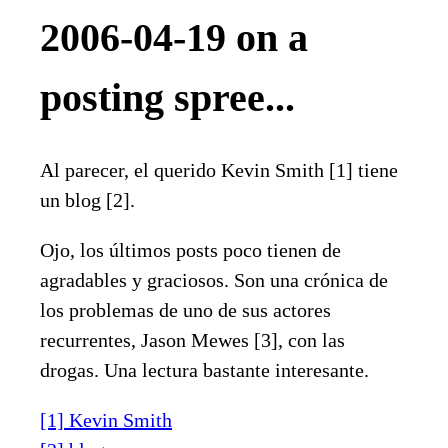
2006-04-19 on a
posting spree...
Al parecer, el querido Kevin Smith [1] tiene
un blog [2].
Ojo, los últimos posts poco tienen de
agradables y graciosos. Son una crónica de
los problemas de uno de sus actores
recurrentes, Jason Mewes [3], con las
drogas. Una lectura bastante interesante.
[1] Kevin Smith