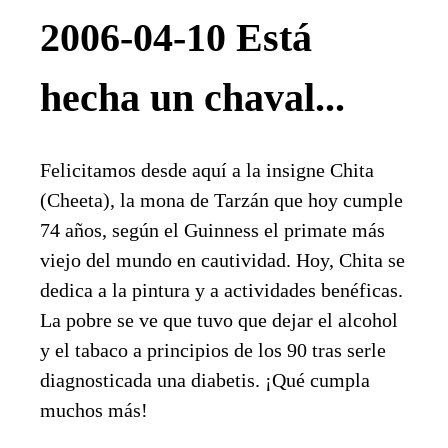
2006-04-10 Está
hecha un chaval...
Felicitamos desde aquí a la insigne Chita
(Cheeta), la mona de Tarzán que hoy cumple
74 años, según el Guinness el primate más
viejo del mundo en cautividad. Hoy, Chita se
dedica a la pintura y a actividades benéficas.
La pobre se ve que tuvo que dejar el alcohol
y el tabaco a principios de los 90 tras serle
diagnosticada una diabetis. ¡Qué cumpla
muchos más!