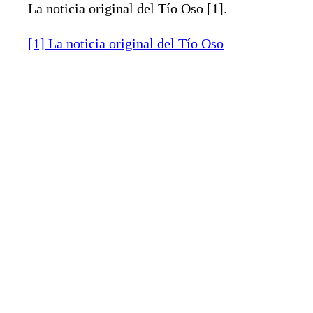
La noticia original del Tío Oso [1].
[1] La noticia original del Tío Oso