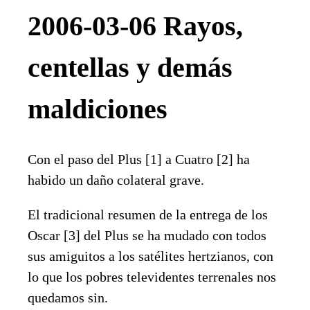
2006-03-06 Rayos,
centellas y demás
maldiciones
Con el paso del Plus [1] a Cuatro [2] ha
habido un daño colateral grave.
El tradicional resumen de la entrega de los
Oscar [3] del Plus se ha mudado con todos
sus amiguitos a los satélites hertzianos, con
lo que los pobres televidentes terrenales nos
quedamos sin.