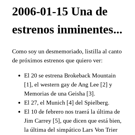
2006-01-15 Una de
estrenos inminentes...
Como soy un desmemoriado, listilla al canto
de próximos estrenos que quiero ver:
El 20 se estrena Brokeback Mountain
[1], el western gay de Ang Lee [2] y
Memorias de una Geisha [3].
El 27, el Munich [4] del Spielberg.
El 10 de febrero nos traerá la última de
Jim Carrey [5], que dicen que está bien,
la última del simpático Lars Von Trier