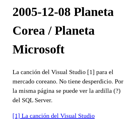
2005-12-08 Planeta
Corea / Planeta
Microsoft
La canción del Visual Studio [1] para el
mercado coreano. No tiene desperdicio. Por
la misma página se puede ver la ardilla (?)
del SQL Server.
[1] La canción del Visual Studio