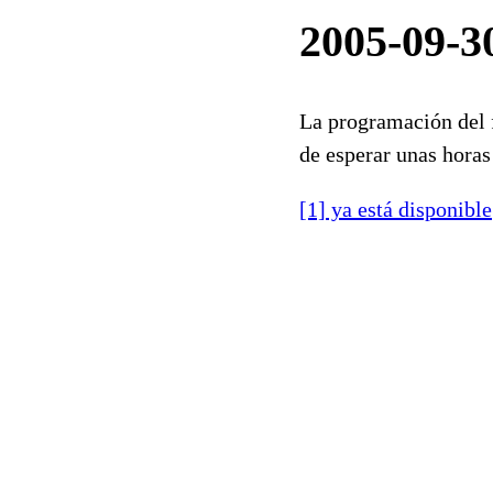
2005-09-30
La programación del f
de esperar unas horas
[1] ya está disponible