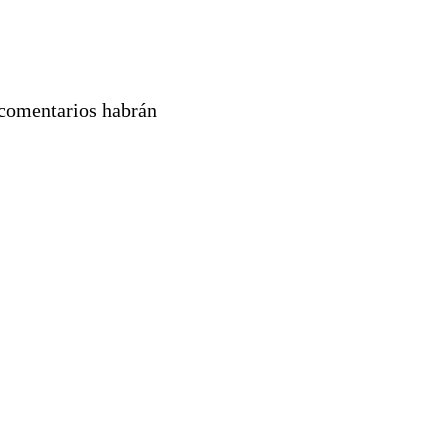
s comentarios habrán