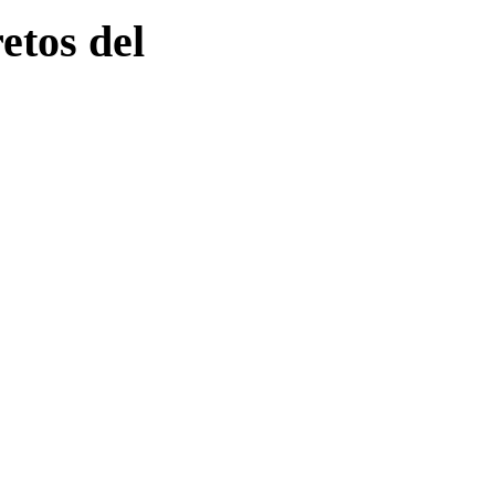
etos del