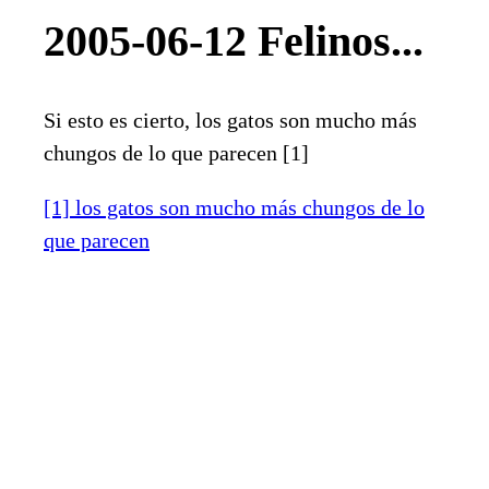
2005-06-12 Felinos...
Si esto es cierto, los gatos son mucho más
chungos de lo que parecen [1]
[1] los gatos son mucho más chungos de lo
que parecen