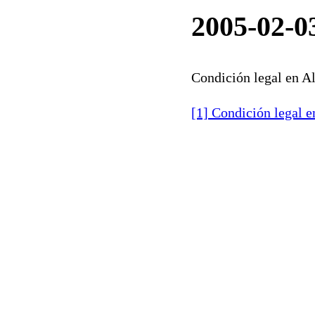
2005-02-03
Condición legal en A
[1] Condición legal 