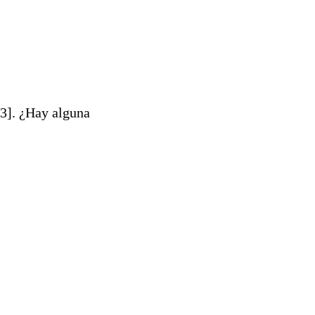
[3]. ¿Hay alguna