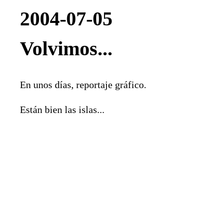
2004-07-05
Volvimos...
En unos días, reportaje gráfico.
Están bien las islas...