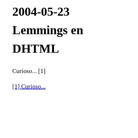
2004-05-23
Lemmings en
DHTML
Curioso... [1]
[1] Curioso...