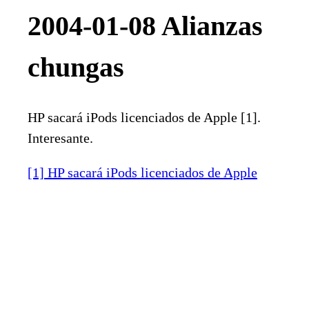
2004-01-08 Alianzas
chungas
HP sacará iPods licenciados de Apple [1].
Interesante.
[1] HP sacará iPods licenciados de Apple