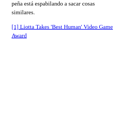
peña está espabilando a sacar cosas
similares.
[1] Liotta Takes 'Best Human' Video Game
Award