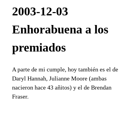
2003-12-03
Enhorabuena a los
premiados
A parte de mi cumple, hoy también es el de
Daryl Hannah, Julianne Moore (ambas
nacieron hace 43 añitos) y el de Brendan
Fraser.